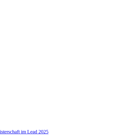
sterschaft im Lead 2025