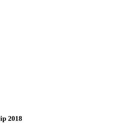
ip 2018