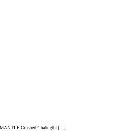
tes MANTLE Crushed Chalk gibt […]