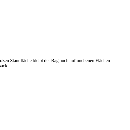
roßen Standfläche bleibt der Bag auch auf unebenen Flächen
sack