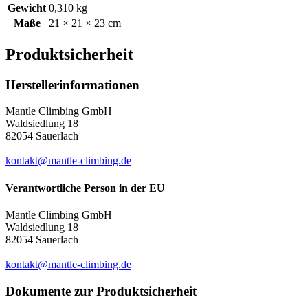
Gewicht
0,310 kg
Maße
21 × 21 × 23 cm
Produktsicherheit
Herstellerinformationen
Mantle Climbing GmbH
Waldsiedlung 18
82054 Sauerlach
kontakt@mantle-climbing.de
Verantwortliche Person in der EU
Mantle Climbing GmbH
Waldsiedlung 18
82054 Sauerlach
kontakt@mantle-climbing.de
Dokumente zur Produktsicherheit