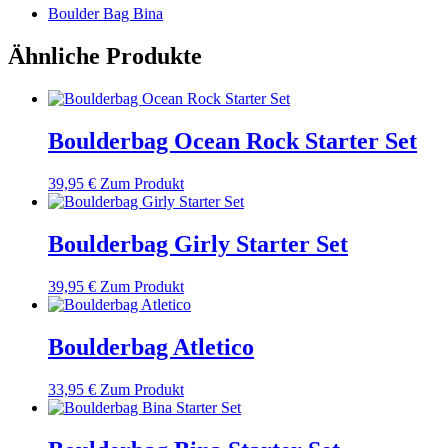
Boulder Bag Bina
Ähnliche Produkte
Boulderbag Ocean Rock Starter Set
39,95
€
Zum Produkt
Boulderbag Girly Starter Set
39,95
€
Zum Produkt
Boulderbag Atletico
33,95
€
Zum Produkt