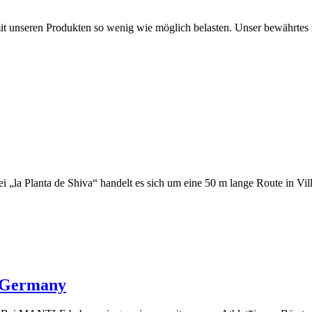
 mit unseren Produkten so wenig wie möglich belasten. Unser bewähr
„la Planta de Shiva“ handelt es sich um eine 50 m lange Route in Vil
 Germany