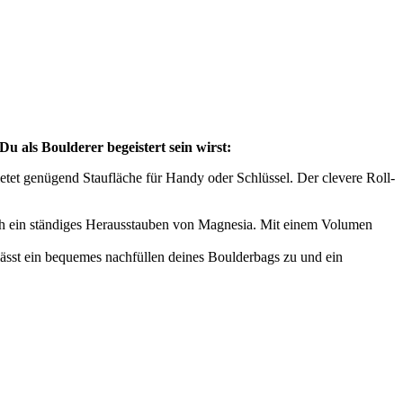
u als Boulderer begeistert sein wirst:
etet genügend Staufläche für Handy oder Schlüssel. Der clevere Roll-
rch ein ständiges Herausstauben von Magnesia. Mit einem Volumen
ässt ein bequemes nachfüllen deines Boulderbags zu und ein