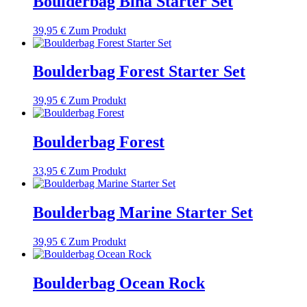
Boulderbag Bina Starter Set
39,95
€
Zum Produkt
Boulderbag Forest Starter Set
39,95
€
Zum Produkt
Boulderbag Forest
33,95
€
Zum Produkt
Boulderbag Marine Starter Set
39,95
€
Zum Produkt
Boulderbag Ocean Rock