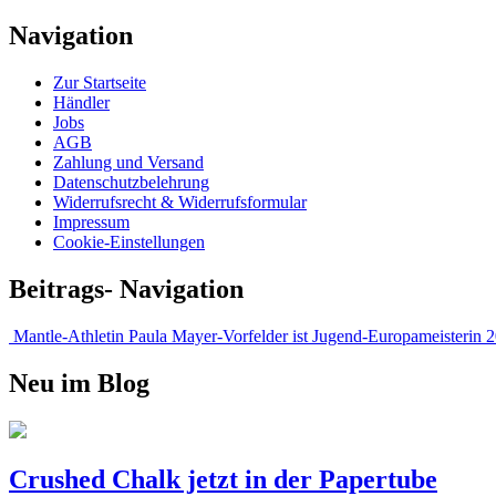
Navigation
Zur Startseite
Händler
Jobs
AGB
Zahlung und Versand
Datenschutzbelehrung
Widerrufsrecht & Widerrufsformular
Impressum
Cookie-Einstellungen
Beitrags- Navigation
Mantle-Athletin Paula Mayer-Vorfelder ist Jugend-Europameisterin 
Neu im Blog
Crushed Chalk jetzt in der Papertube