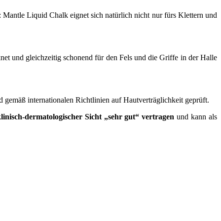
Mantle Liquid Chalk eignet sich natürlich nicht nur fürs Klettern und
t und gleichzeitig schonend für den Fels und die Griffe in der Halle
 gemäß internationalen Richtlinien auf Hautverträglichkeit geprüft.
linisch-dermatologischer Sicht „sehr gut“ vertragen
und kann als