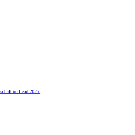
rschaft im Lead 2025