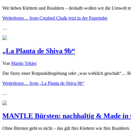
Wir lieben Klettern und Bouldern – deshalb wollen wir die Umwelt
Weiterlesen…
from Crushed Chalk jetzt in der Papertube
…
„La Planta de Shiva 9b“
Von
Martin Tekles
Die Story einer Rotpunktbegehung oder „was wirklich geschah“… Bei 
Weiterlesen…
from „La Planta de Shiva 9b“
…
MANTLE Bürsten: nachhaltig & Made in
Ohne Bürsten geht es nicht – das gilt fürs Klettern wie fürs Bould