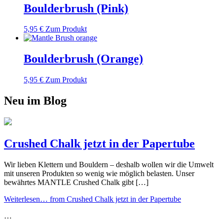
Boulderbrush (Pink)
5,95
€
Zum Produkt
Boulderbrush (Orange)
5,95
€
Zum Produkt
Neu im Blog
Crushed Chalk jetzt in der Papertube
Wir lieben Klettern und Bouldern – deshalb wollen wir die Umwelt
mit unseren Produkten so wenig wie möglich belasten. Unser
bewährtes MANTLE Crushed Chalk gibt […]
Weiterlesen…
from Crushed Chalk jetzt in der Papertube
…