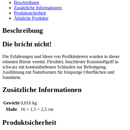
Beschreibung
Zusätzliche Informationen
Produktsicherheit
Ähnliche Produkte
Beschreibung
Die bricht nicht!
Die Erfahrungen und Ideen von Profikletterern wurden in dieser
robusten Bürste vereint. Flexibler, bruchfester Kunststoffgriff in
schwarz mit kontrastfarbenen Schlaufen zur Befestigung.
Ausführung mit Naturborsten für feinporige Oberflächen und
Sandstein.
Zusätzliche Informationen
Gewicht
0,016 kg
Maße
16 × 1,5 × 2,5 cm
Produktsicherheit