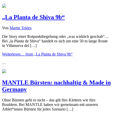
„La Planta de Shiva 9b“
Von
Martin Tekles
Die Story einer Rotpunktbegehung oder „was wirklich geschah“…
Bei „la Planta de Shiva“ handelt es sich um eine 50 m lange Route
in Villanueva del […]
Weiterlesen…
from „La Planta de Shiva 9b“
…
MANTLE Bürsten: nachhaltig & Made in
Germany
Ohne Bürsten geht es nicht – das gilt fürs Klettern wie fürs
Bouldern. Bei MANTLE haben wir gemeinsam mit unseren
Athlet*innen Bürsten für jedes Szenario […]