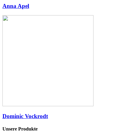
Anna Apel
Dominic Vockrodt
Unsere Produkte