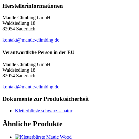
Herstellerinformationen
Mantle Climbing GmbH
Waldsiedlung 18
82054 Sauerlach
kontakt@mantle-climbing.de
Verantwortliche Person in der EU
Mantle Climbing GmbH
Waldsiedlung 18
82054 Sauerlach
kontakt@mantle-climbing.de
Dokumente zur Produktsicherheit
Kletterbürste schwarz – natur
Ähnliche Produkte