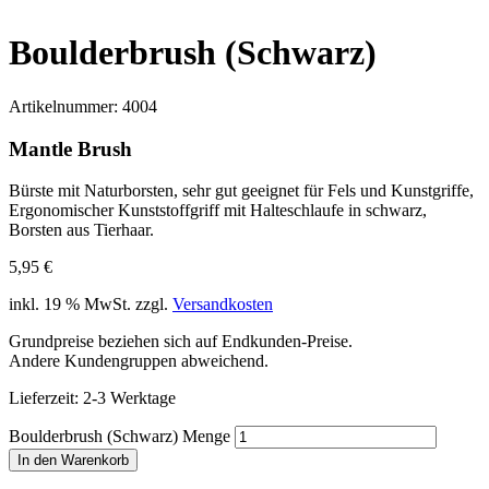
Boulderbrush (Schwarz)
Artikelnummer:
4004
Mantle Brush
Bürste mit Naturborsten, sehr gut geeignet für Fels und Kunstgriffe,
Ergonomischer Kunststoffgriff mit Halteschlaufe in schwarz,
Borsten aus Tierhaar.
5,95
€
inkl. 19 % MwSt.
zzgl.
Versandkosten
Grundpreise beziehen sich auf Endkunden-Preise.
Andere Kundengruppen abweichend.
Lieferzeit:
2-3 Werktage
Boulderbrush (Schwarz) Menge
In den Warenkorb