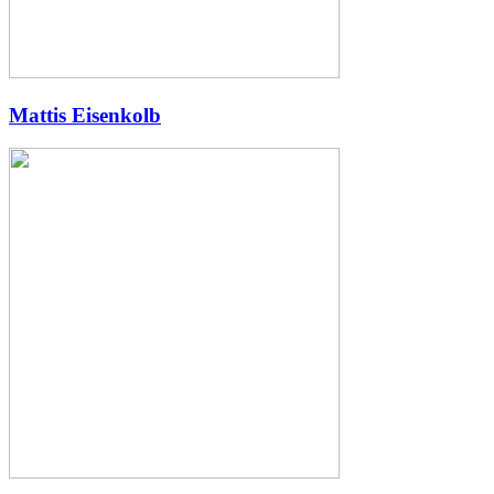
Mattis Eisenkolb