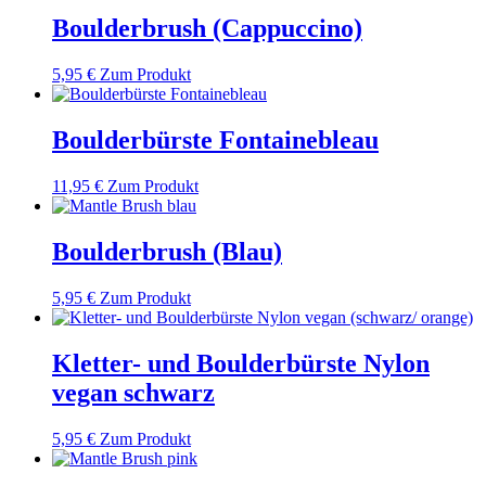
Boulderbrush (Cappuccino)
5,95
€
Zum Produkt
Boulderbürste Fontainebleau
11,95
€
Zum Produkt
Boulderbrush (Blau)
5,95
€
Zum Produkt
Kletter- und Boulderbürste Nylon
vegan schwarz
5,95
€
Zum Produkt