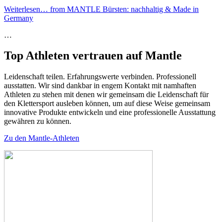
Weiterlesen…
from MANTLE Bürsten: nachhaltig & Made in
Germany
…
Top Athleten vertrauen auf Mantle
Leidenschaft teilen. Erfahrungswerte verbinden. Professionell
ausstatten. Wir sind dankbar in engem Kontakt mit namhaften
Athleten zu stehen mit denen wir gemeinsam die Leidenschaft für
den Klettersport ausleben können, um auf diese Weise gemeinsam
innovative Produkte entwickeln und eine professionelle Ausstattung
gewähren zu können.
Zu den Mantle-Athleten