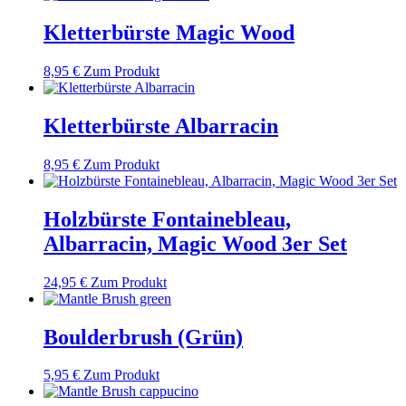
Kletterbürste Magic Wood
8,95
€
Zum Produkt
Kletterbürste Albarracin
8,95
€
Zum Produkt
Holzbürste Fontainebleau,
Albarracin, Magic Wood 3er Set
24,95
€
Zum Produkt
Boulderbrush (Grün)
5,95
€
Zum Produkt