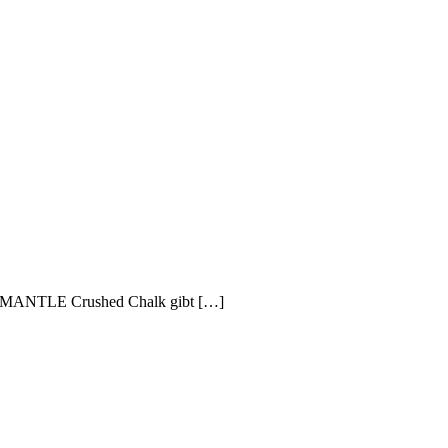
tes MANTLE Crushed Chalk gibt […]