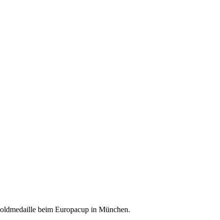
e Goldmedaille beim Europacup in München.