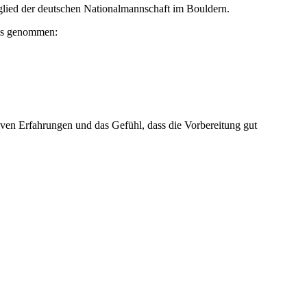
itglied der deutschen Nationalmannschaft im Bouldern.
uns genommen:
tiven Erfahrungen und das Gefühl, dass die Vorbereitung gut