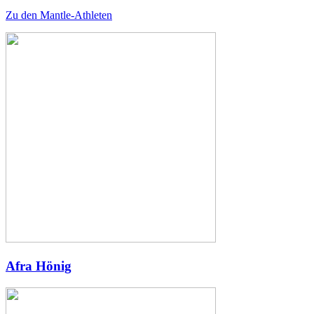
Zu den Mantle-Athleten
Afra Hönig