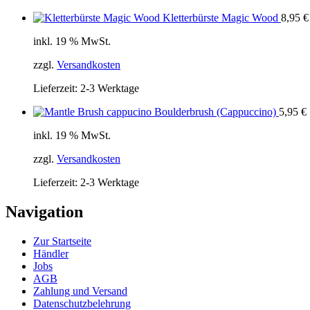
Kletterbürste Magic Wood
8,95
€
inkl. 19 % MwSt.
zzgl.
Versandkosten
Lieferzeit:
2-3 Werktage
Boulderbrush (Cappuccino)
5,95
€
inkl. 19 % MwSt.
zzgl.
Versandkosten
Lieferzeit:
2-3 Werktage
Navigation
Zur Startseite
Händler
Jobs
AGB
Zahlung und Versand
Datenschutzbelehrung