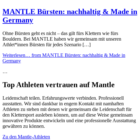
MANTLE Bürsten: nachhaltig & Made in
Germany
Ohne Bürsten geht es nicht – das gilt fürs Klettern wie fürs
Bouldern. Bei MANTLE haben wir gemeinsam mit unseren
Athlet*innen Bürsten für jedes Szenario […]
Weiterlesen…
from MANTLE Bürsten: nachhaltig & Made in
Germany
…
Top Athleten vertrauen auf Mantle
Leidenschaft teilen. Erfahrungswerte verbinden. Professionell
ausstatten. Wir sind dankbar in engem Kontakt mit namhaften
Athleten zu stehen mit denen wir gemeinsam die Leidenschaft für
den Klettersport ausleben können, um auf diese Weise gemeinsam
innovative Produkte entwickeln und eine professionelle Ausstattung
gewähren zu können.
Zu den Mantle-Athleten