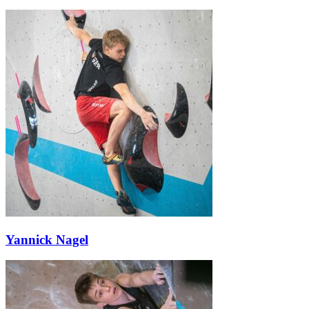
Yannick Nagel