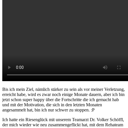
Bis ich mein Ziel, nämlich stärker zu sein als vor meiner Verletzung,
erreicht habe, wird es zwar noch einige Monate dauern, aber ich bin
jetzt schon super happy über die Fortschritte die ich gemacht hab
und mit der Motivation, die sich in den letzten Monaten
angesammelt hat, bin ich nur schwer zu stoppen. :P
Ich hatte ein Riesenglück mit unserem Teamarzt Dr. Volker Schöffl,
der mich wieder wie neu zusammengeflickt hat, mit dem Rehateam