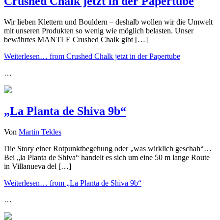
Crushed Chalk jetzt in der Papertube
Wir lieben Klettern und Bouldern – deshalb wollen wir die Umwelt
mit unseren Produkten so wenig wie möglich belasten. Unser
bewährtes MANTLE Crushed Chalk gibt […]
Weiterlesen…
from Crushed Chalk jetzt in der Papertube
…
„La Planta de Shiva 9b“
Von
Martin Tekles
Die Story einer Rotpunktbegehung oder „was wirklich geschah“…
Bei „la Planta de Shiva“ handelt es sich um eine 50 m lange Route
in Villanueva del […]
Weiterlesen…
from „La Planta de Shiva 9b“
…