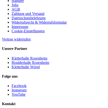
Händler
Jobs
AGB
Zahlung und Versand
Datenschutzbelehrung
Widerrufsrecht & Widerrufsformular
Impressum
Cookie-Einstellungen
Vertrag widerrufen
Unsere Partner
Kletterhalle Rosenheim
Boulderhalle Rosenheim
Kletterhalle Wörgl
Folge uns
Facebook
Instagram
YouTube
Kontakt