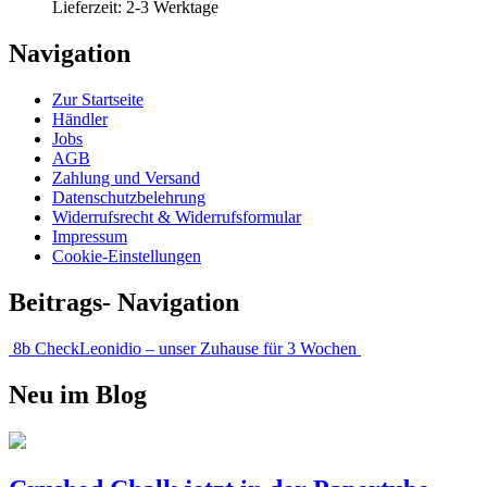
Lieferzeit:
2-3 Werktage
Navigation
Zur Startseite
Händler
Jobs
AGB
Zahlung und Versand
Datenschutzbelehrung
Widerrufsrecht & Widerrufsformular
Impressum
Cookie-Einstellungen
Beitrags- Navigation
8b Check
Leonidio – unser Zuhause für 3 Wochen
Neu im Blog