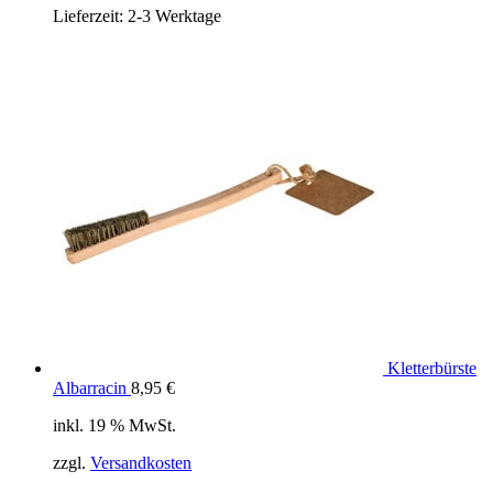
Lieferzeit:
2-3 Werktage
Kletterbürste
Albarracin
8,95
€
inkl. 19 % MwSt.
zzgl.
Versandkosten