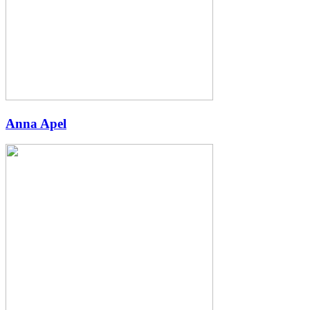
Anna Apel