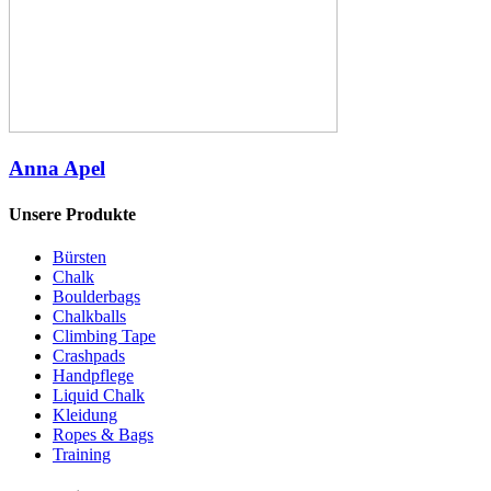
Anna Apel
Unsere Produkte
Bürsten
Chalk
Boulderbags
Chalkballs
Climbing Tape
Crashpads
Handpflege
Liquid Chalk
Kleidung
Ropes & Bags
Training