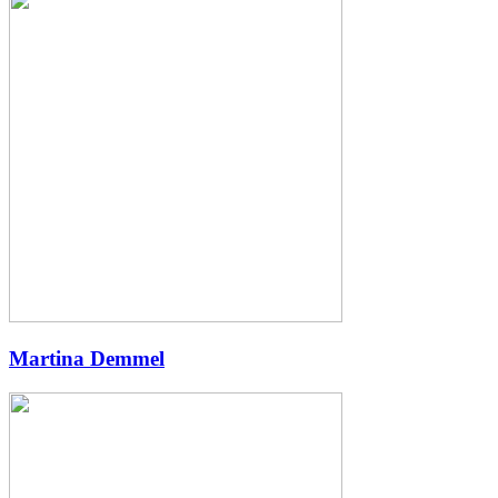
Martina Demmel