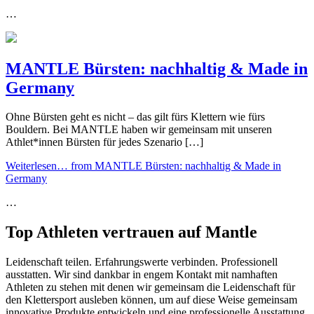
…
MANTLE Bürsten: nachhaltig & Made in
Germany
Ohne Bürsten geht es nicht – das gilt fürs Klettern wie fürs
Bouldern. Bei MANTLE haben wir gemeinsam mit unseren
Athlet*innen Bürsten für jedes Szenario […]
Weiterlesen…
from MANTLE Bürsten: nachhaltig & Made in
Germany
…
Top Athleten vertrauen auf Mantle
Leidenschaft teilen. Erfahrungswerte verbinden. Professionell
ausstatten. Wir sind dankbar in engem Kontakt mit namhaften
Athleten zu stehen mit denen wir gemeinsam die Leidenschaft für
den Klettersport ausleben können, um auf diese Weise gemeinsam
innovative Produkte entwickeln und eine professionelle Ausstattung