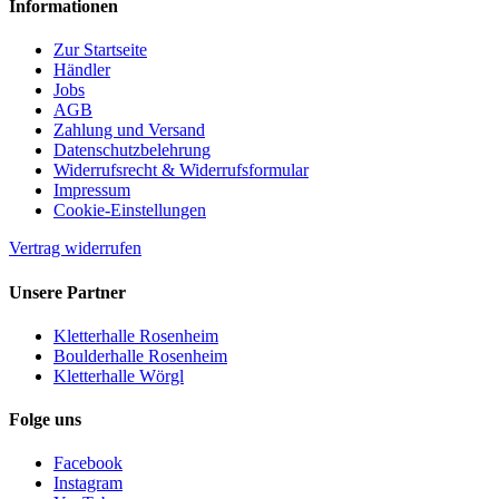
Informationen
Zur Startseite
Händler
Jobs
AGB
Zahlung und Versand
Datenschutzbelehrung
Widerrufsrecht & Widerrufsformular
Impressum
Cookie-Einstellungen
Vertrag widerrufen
Unsere Partner
Kletterhalle Rosenheim
Boulderhalle Rosenheim
Kletterhalle Wörgl
Folge uns
Facebook
Instagram