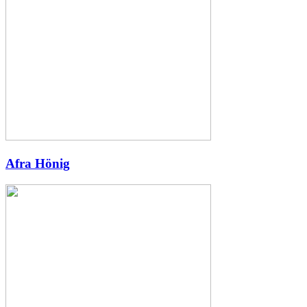
Afra Hönig