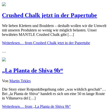
Crushed Chalk jetzt in der Papertube
Wir lieben Klettern und Bouldern – deshalb wollen wir die Umwelt
mit unseren Produkten so wenig wie möglich belasten. Unser
bewährtes MANTLE Crushed Chalk gibt […]
Weiterlesen…
from Crushed Chalk jetzt in der Papertube
…
„La Planta de Shiva 9b“
Von
Martin Tekles
Die Story einer Rotpunktbegehung oder „was wirklich geschah“…
Bei „la Planta de Shiva“ handelt es sich um eine 50 m lange Route
in Villanueva del […]
Weiterlesen…
from „La Planta de Shiva 9b“