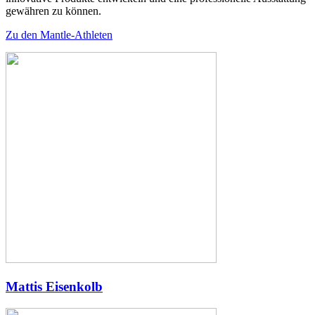
gewähren zu können.
Zu den Mantle-Athleten
Mattis Eisenkolb