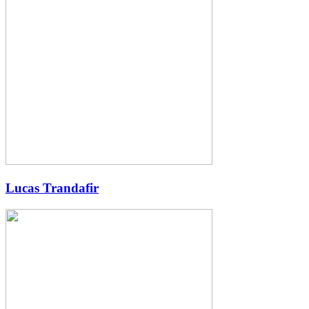
Lucas Trandafir