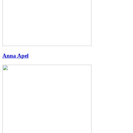
Anna Apel