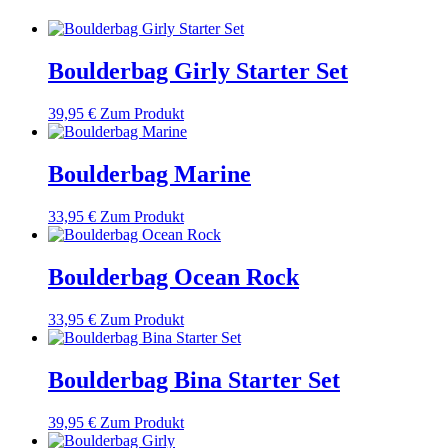
Boulderbag Girly Starter Set
39,95
€
Zum Produkt
Boulderbag Marine
33,95
€
Zum Produkt
Boulderbag Ocean Rock
33,95
€
Zum Produkt
Boulderbag Bina Starter Set
39,95
€
Zum Produkt