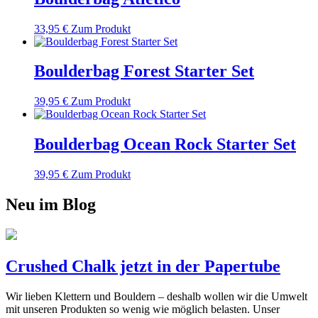
33,95
€
Zum Produkt
Boulderbag Forest Starter Set
39,95
€
Zum Produkt
Boulderbag Ocean Rock Starter Set
39,95
€
Zum Produkt
Neu im Blog
Crushed Chalk jetzt in der Papertube
Wir lieben Klettern und Bouldern – deshalb wollen wir die Umwelt
mit unseren Produkten so wenig wie möglich belasten. Unser