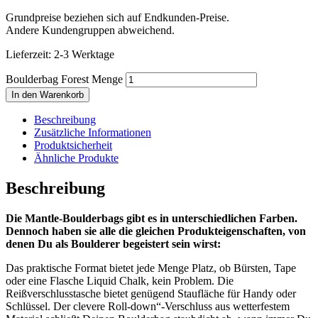
Grundpreise beziehen sich auf Endkunden-Preise.
Andere Kundengruppen abweichend.
Lieferzeit:
2-3 Werktage
Boulderbag Forest Menge
In den Warenkorb
Beschreibung
Zusätzliche Informationen
Produktsicherheit
Ähnliche Produkte
Beschreibung
Die Mantle-Boulderbags gibt es in unterschiedlichen Farben.
Dennoch haben sie alle die gleichen Produkteigenschaften, von
denen Du als Boulderer begeistert sein wirst:
Das praktische Format bietet jede Menge Platz, ob Bürsten, Tape
oder eine Flasche Liquid Chalk, kein Problem. Die
Reißverschlusstasche bietet genügend Staufläche für Handy oder
Schlüssel. Der clevere Roll-down“-Verschluss aus wetterfestem