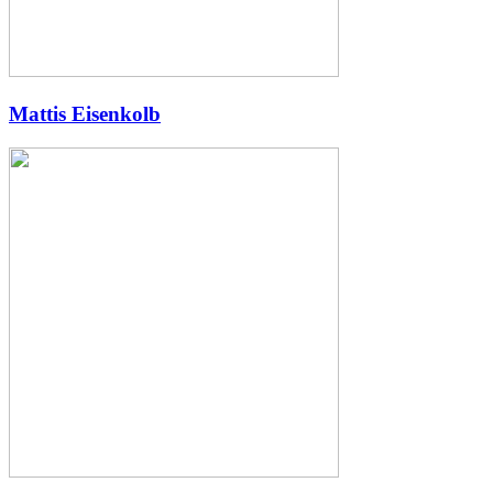
Mattis Eisenkolb