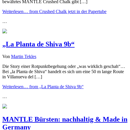
bewährtes MANTLE Crushed Chalk gibt […]
Weiterlesen…
from Crushed Chalk jetzt in der Papertube
…
„La Planta de Shiva 9b“
Von
Martin Tekles
Die Story einer Rotpunktbegehung oder „was wirklich geschah“…
Bei „la Planta de Shiva“ handelt es sich um eine 50 m lange Route
in Villanueva del […]
Weiterlesen…
from „La Planta de Shiva 9b“
…
MANTLE Bürsten: nachhaltig & Made in
Germany