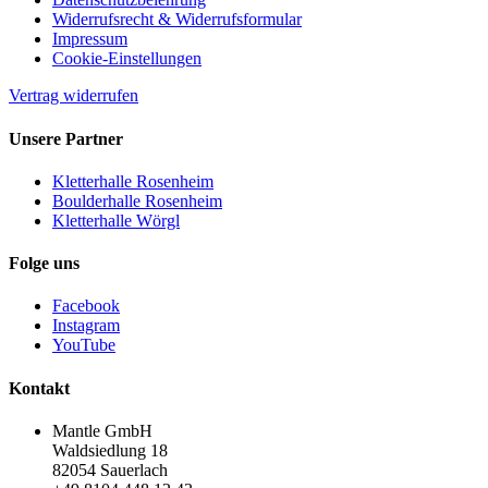
Widerrufsrecht & Widerrufsformular
Impressum
Cookie-Einstellungen
Vertrag widerrufen
Unsere Partner
Kletterhalle Rosenheim
Boulderhalle Rosenheim
Kletterhalle Wörgl
Folge uns
Facebook
Instagram
YouTube
Kontakt
Mantle GmbH
Waldsiedlung 18
82054 Sauerlach