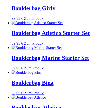
Boulderbag Girly
33,95
€
Zum Produkt
Boulderbag Atletico Starter Set
39,95
€
Zum Produkt
Boulderbag Marine Starter Set
39,95
€
Zum Produkt
Boulderbag Bina
33,95
€
Zum Produkt
Boulderbag Atletico