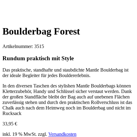
Boulderbag Forest
Artikelnummer:
3515
Rundum praktisch mit Style
Das praktische, standhafte und staubdichte Mantle Boulderbag ist
der ideale Begleiter für jedes Bouldererlebnis.
In den diversen Taschen des stylishen Mantle Boulderbags können
Kletterzubehör, Handy und Schlüssel sicher verstaut werden. Dank
der großen Standfläche bleibt der Bag auch auf unebenen Flächen
zuverlässig stehen und durch den praktischen Rollverschluss ist das
Chalk auch nach dem Heimweg noch im Boulderbag und nicht im
Rucksack
33,95
€
inkl. 19 % MwSt.
zzgl.
Versandkosten