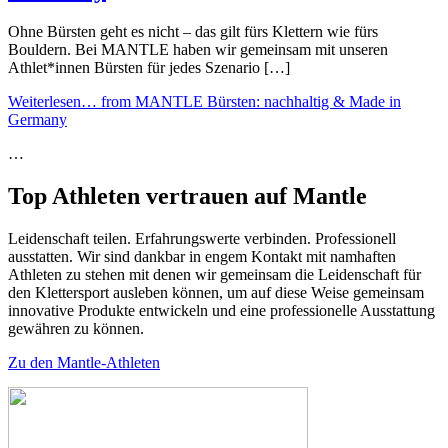
Ohne Bürsten geht es nicht – das gilt fürs Klettern wie fürs
Bouldern. Bei MANTLE haben wir gemeinsam mit unseren
Athlet*innen Bürsten für jedes Szenario […]
Weiterlesen…
from MANTLE Bürsten: nachhaltig & Made in
Germany
…
Top Athleten vertrauen auf Mantle
Leidenschaft teilen. Erfahrungswerte verbinden. Professionell
ausstatten. Wir sind dankbar in engem Kontakt mit namhaften
Athleten zu stehen mit denen wir gemeinsam die Leidenschaft für
den Klettersport ausleben können, um auf diese Weise gemeinsam
innovative Produkte entwickeln und eine professionelle Ausstattung
gewähren zu können.
Zu den Mantle-Athleten