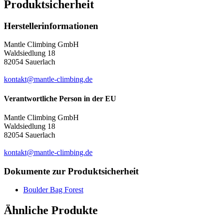
Produktsicherheit
Herstellerinformationen
Mantle Climbing GmbH
Waldsiedlung 18
82054 Sauerlach
kontakt@mantle-climbing.de
Verantwortliche Person in der EU
Mantle Climbing GmbH
Waldsiedlung 18
82054 Sauerlach
kontakt@mantle-climbing.de
Dokumente zur Produktsicherheit
Boulder Bag Forest
Ähnliche Produkte