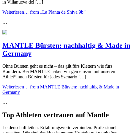
in Villanueva del […]
Weiterlesen…
from „La Planta de Shiva 9b“
…
MANTLE Bürsten: nachhaltig & Made in
Germany
Ohne Bürsten geht es nicht – das gilt fürs Klettern wie fürs
Bouldern. Bei MANTLE haben wir gemeinsam mit unseren
Athlet*innen Bürsten für jedes Szenario […]
Weiterlesen…
from MANTLE Bürsten: nachhaltig & Made in
Germany
…
Top Athleten vertrauen auf Mantle
Leidenschaft teilen. Erfahrungswerte verbinden. Professionell
ausstatten. Wir sind dankbar in engem Kontakt mit namhaften