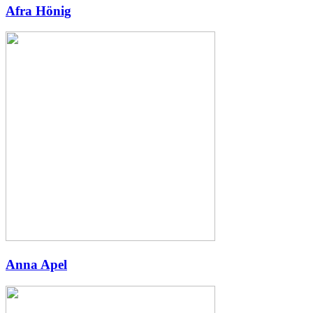
Afra Hönig
Anna Apel