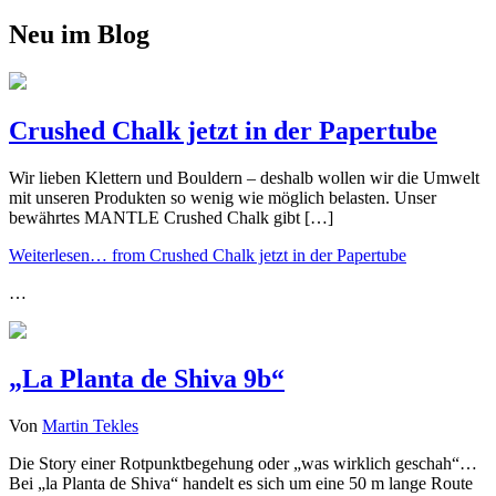
Neu im Blog
Crushed Chalk jetzt in der Papertube
Wir lieben Klettern und Bouldern – deshalb wollen wir die Umwelt
mit unseren Produkten so wenig wie möglich belasten. Unser
bewährtes MANTLE Crushed Chalk gibt […]
Weiterlesen…
from Crushed Chalk jetzt in der Papertube
…
„La Planta de Shiva 9b“
Von
Martin Tekles
Die Story einer Rotpunktbegehung oder „was wirklich geschah“…
Bei „la Planta de Shiva“ handelt es sich um eine 50 m lange Route