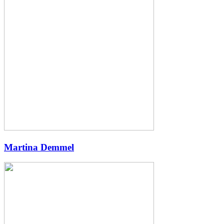
Martina Demmel