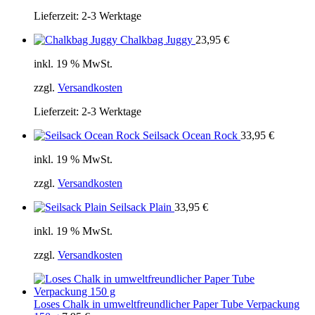
Lieferzeit:
2-3 Werktage
Chalkbag Juggy
23,95
€
inkl. 19 % MwSt.
zzgl.
Versandkosten
Lieferzeit:
2-3 Werktage
Seilsack Ocean Rock
33,95
€
inkl. 19 % MwSt.
zzgl.
Versandkosten
Seilsack Plain
33,95
€
inkl. 19 % MwSt.
zzgl.
Versandkosten
Loses Chalk in umweltfreundlicher Paper Tube Verpackung