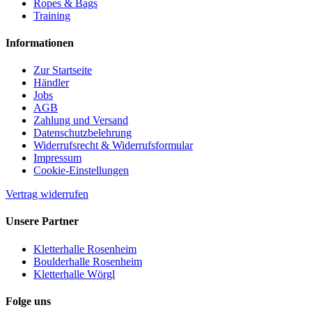
Ropes & Bags
Training
Informationen
Zur Startseite
Händler
Jobs
AGB
Zahlung und Versand
Datenschutzbelehrung
Widerrufsrecht & Widerrufsformular
Impressum
Cookie-Einstellungen
Vertrag widerrufen
Unsere Partner
Kletterhalle Rosenheim
Boulderhalle Rosenheim
Kletterhalle Wörgl
Folge uns