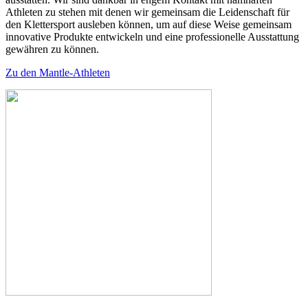
Athleten zu stehen mit denen wir gemeinsam die Leidenschaft für
den Klettersport ausleben können, um auf diese Weise gemeinsam
innovative Produkte entwickeln und eine professionelle Ausstattung
gewähren zu können.
Zu den Mantle-Athleten