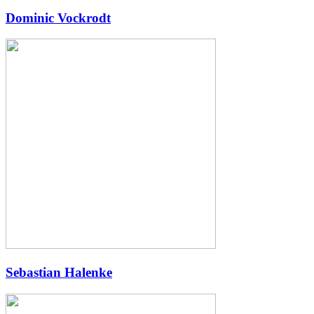
Dominic Vockrodt
Sebastian Halenke