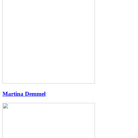
Martina Demmel