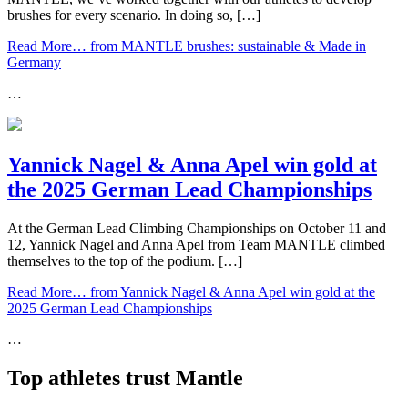
brushes for every scenario. In doing so, […]
Read More…
from MANTLE brushes: sustainable & Made in
Germany
…
Yannick Nagel & Anna Apel win gold at
the 2025 German Lead Championships
At the German Lead Climbing Championships on October 11 and
12, Yannick Nagel and Anna Apel from Team MANTLE climbed
themselves to the top of the podium. […]
Read More…
from Yannick Nagel & Anna Apel win gold at the
2025 German Lead Championships
…
Top athletes trust Mantle