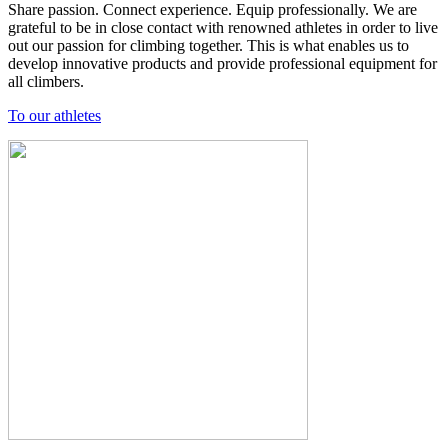
Share passion. Connect experience. Equip professionally. We are
grateful to be in close contact with renowned athletes in order to live
out our passion for climbing together. This is what enables us to
develop innovative products and provide professional equipment for
all climbers.
To our athletes