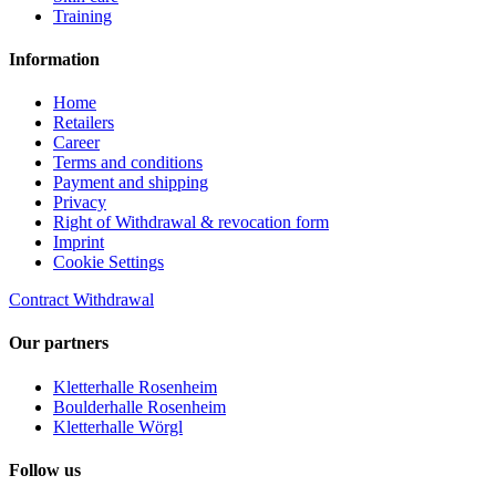
Training
Information
Home
Retailers
Career
Terms and conditions
Payment and shipping
Privacy
Right of Withdrawal & revocation form
Imprint
Cookie Settings
Contract Withdrawal
Our partners
Kletterhalle Rosenheim
Boulderhalle Rosenheim
Kletterhalle Wörgl
Follow us