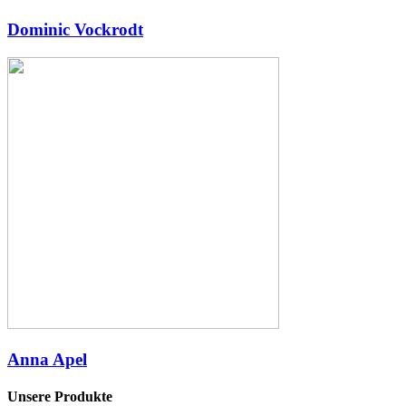
Dominic Vockrodt
Anna Apel
Unsere Produkte