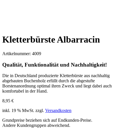
Kletterbürste Albarracin
Artikelnummer:
4009
Qualität, Funktionalität und Nachhaltigkeit!
Die in Deutschland produzierte Kletterbürste aus nachhaltig
abgebauten Buchenholz erfüllt durch die abgestufte
Borstenanordnung optimal ihren Zweck und liegt dabei auch
komfortabel in der Hand.
8,95
€
inkl. 19 % MwSt.
zzgl.
Versandkosten
Grundpreise beziehen sich auf Endkunden-Preise.
Andere Kundengruppen abweichend.