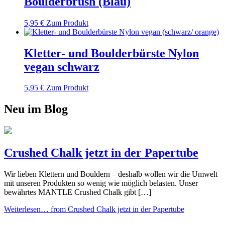
Boulderbrush (Blau)
5,95
€
Zum Produkt
Kletter- und Boulderbürste Nylon
vegan schwarz
5,95
€
Zum Produkt
Neu im Blog
Crushed Chalk jetzt in der Papertube
Wir lieben Klettern und Bouldern – deshalb wollen wir die Umwelt
mit unseren Produkten so wenig wie möglich belasten. Unser
bewährtes MANTLE Crushed Chalk gibt […]
Weiterlesen…
from Crushed Chalk jetzt in der Papertube