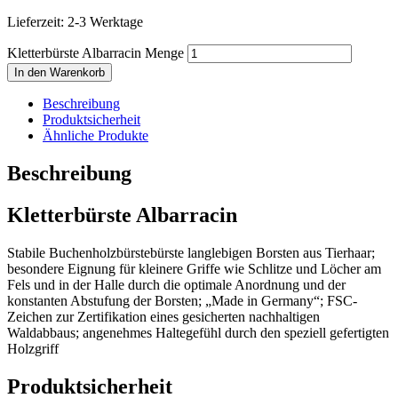
Lieferzeit:
2-3 Werktage
Kletterbürste Albarracin Menge
In den Warenkorb
Beschreibung
Produktsicherheit
Ähnliche Produkte
Beschreibung
Kletterbürste Albarracin
Stabile Buchenholzbürstebürste langlebigen Borsten aus Tierhaar;
besondere Eignung für kleinere Griffe wie Schlitze und Löcher am
Fels und in der Halle durch die optimale Anordnung und der
konstanten Abstufung der Borsten; „Made in Germany“; FSC-
Zeichen zur Zertifikation eines gesicherten nachhaltigen
Waldabbaus; angenehmes Haltegefühl durch den speziell gefertigten
Holzgriff
Produktsicherheit