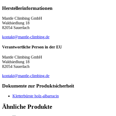
Herstellerinformationen
Mantle Climbing GmbH
Waldsiedlung 18
82054 Sauerlach
kontakt@mantle-climbing.de
Verantwortliche Person in der EU
Mantle Climbing GmbH
Waldsiedlung 18
82054 Sauerlach
kontakt@mantle-climbing.de
Dokumente zur Produktsicherheit
Kletterbürste holz-albarracin
Ähnliche Produkte