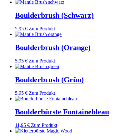
Boulderbrush (Schwarz)
5,95
€
Zum Produkt
Boulderbrush (Orange)
5,95
€
Zum Produkt
Boulderbrush (Grün)
5,95
€
Zum Produkt
Boulderbürste Fontainebleau
11,95
€
Zum Produkt