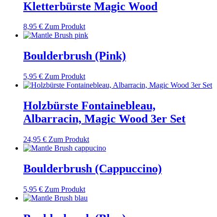
Kletterbürste Magic Wood
8,95
€
Zum Produkt
Boulderbrush (Pink)
5,95
€
Zum Produkt
Holzbürste Fontainebleau,
Albarracin, Magic Wood 3er Set
24,95
€
Zum Produkt
Boulderbrush (Cappuccino)
5,95
€
Zum Produkt