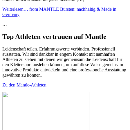
Weiterlesen…
from MANTLE Bürsten: nachhaltig & Made in
Germany
…
Top Athleten vertrauen auf Mantle
Leidenschaft teilen. Erfahrungswerte verbinden. Professionell
ausstatten. Wir sind dankbar in engem Kontakt mit namhaften
Athleten zu stehen mit denen wir gemeinsam die Leidenschaft für
den Klettersport ausleben können, um auf diese Weise gemeinsam
innovative Produkte entwickeln und eine professionelle Ausstattung
gewähren zu können.
Zu den Mantle-Athleten