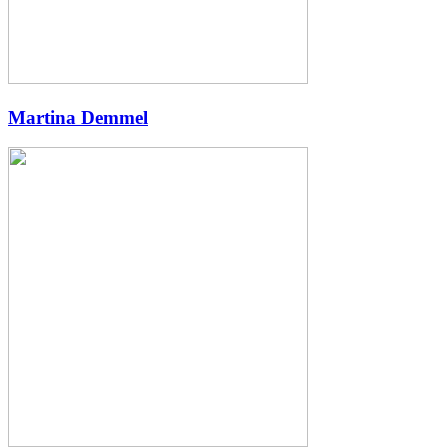
Martina Demmel