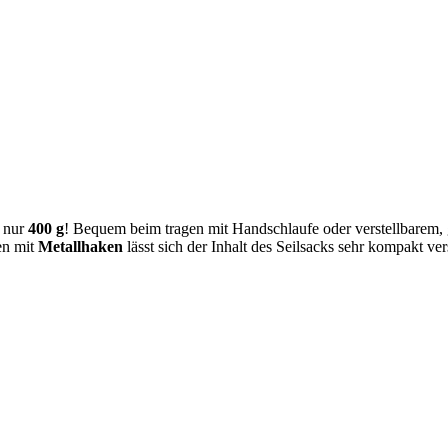
n nur
400 g
! Bequem beim tragen mit Handschlaufe oder verstellbarem,
en mit
Metallhaken
lässt sich der Inhalt des Seilsacks sehr kompakt ver