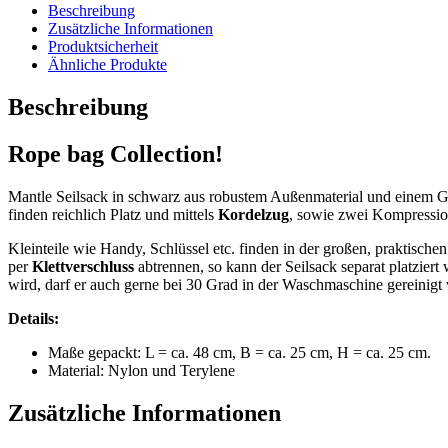
Beschreibung
Zusätzliche Informationen
Produktsicherheit
Ähnliche Produkte
Beschreibung
Rope bag Collection!
Mantle Seilsack in schwarz aus robustem Außenmaterial und einem 
finden reichlich Platz und mittels
Kordelzug
, sowie zwei Kompressio
Kleinteile wie Handy, Schlüssel etc. finden in der großen, praktische
per
Klettverschluss
abtrennen, so kann der Seilsack separat platzier
wird, darf er auch gerne bei 30 Grad in der Waschmaschine gereinigt
Details:
Maße gepackt: L = ca. 48 cm, B = ca. 25 cm, H = ca. 25 cm.
Material: Nylon und Terylene
Zusätzliche Informationen