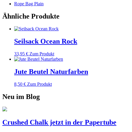
Rope Bag Plain
Ähnliche Produkte
Seilsack Ocean Rock
33,95
€
Zum Produkt
Jute Beutel Naturfarben
8,50
€
Zum Produkt
Neu im Blog
Crushed Chalk jetzt in der Papertube