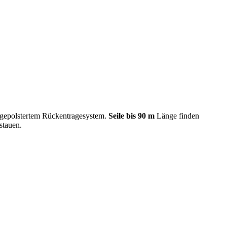
 gepolstertem Rückentragesystem.
Seile bis 90 m
Länge finden
stauen.