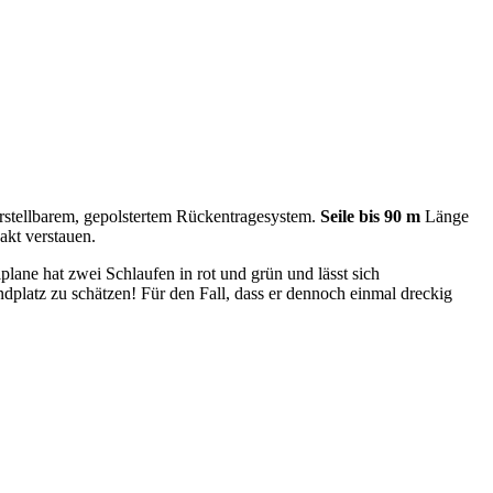
stellbarem, gepolstertem Rückentragesystem.
Seile bis 90 m
Länge
akt verstauen.
lplane hat zwei Schlaufen in rot und grün und lässt sich
dplatz zu schätzen! Für den Fall, dass er dennoch einmal dreckig