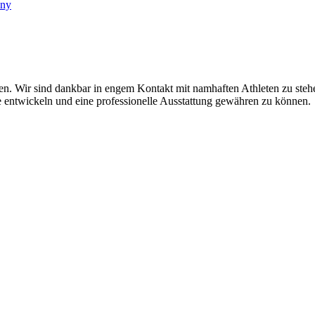
any
tten. Wir sind dankbar in engem Kontakt mit namhaften Athleten zu ste
 entwickeln und eine professionelle Ausstattung gewähren zu können.