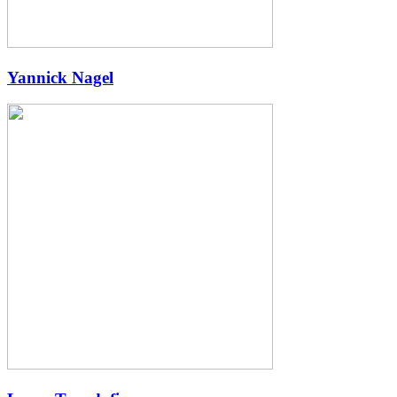
Yannick Nagel