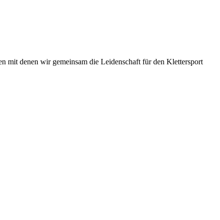
hen mit denen wir gemeinsam die Leidenschaft für den Klettersport