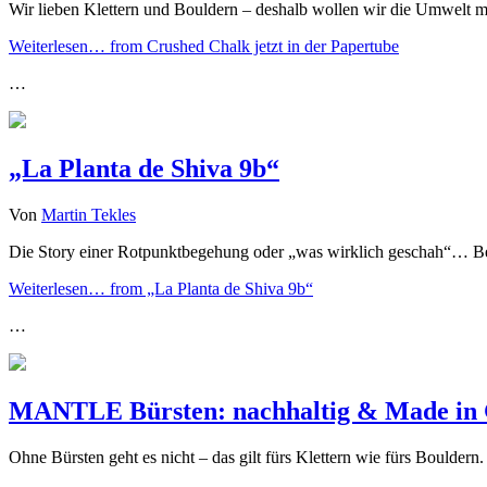
Wir lieben Klettern und Bouldern – deshalb wollen wir die Umwelt
Weiterlesen…
from Crushed Chalk jetzt in der Papertube
…
„La Planta de Shiva 9b“
Von
Martin Tekles
Die Story einer Rotpunktbegehung oder „was wirklich geschah“… Bei 
Weiterlesen…
from „La Planta de Shiva 9b“
…
MANTLE Bürsten: nachhaltig & Made in
Ohne Bürsten geht es nicht – das gilt fürs Klettern wie fürs Bould