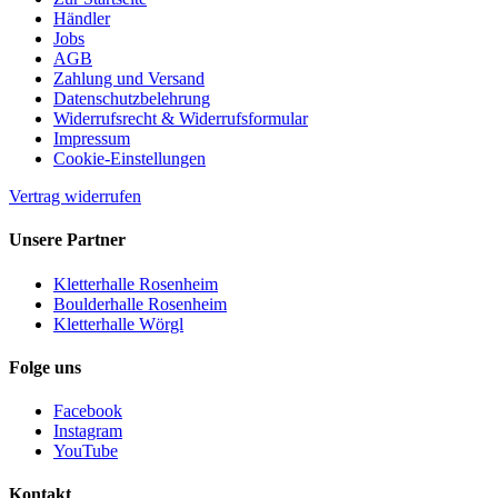
Händler
Jobs
AGB
Zahlung und Versand
Datenschutzbelehrung
Widerrufsrecht & Widerrufsformular
Impressum
Cookie-Einstellungen
Vertrag widerrufen
Unsere Partner
Kletterhalle Rosenheim
Boulderhalle Rosenheim
Kletterhalle Wörgl
Folge uns
Facebook
Instagram
YouTube
Kontakt