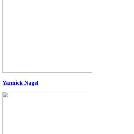
Yannick Nagel