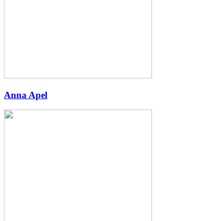
Anna Apel