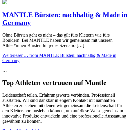
MANTLE Bürsten: nachhaltig & Made in
Germany
Ohne Bürsten geht es nicht – das gilt fürs Klettern wie fürs
Bouldern. Bei MANTLE haben wir gemeinsam mit unseren
Athlet*innen Bürsten für jedes Szenario […]
Weiterlesen…
from MANTLE Bürsten: nachhaltig & Made in
Germany
…
Top Athleten vertrauen auf Mantle
Leidenschaft teilen. Erfahrungswerte verbinden. Professionell
ausstatten. Wir sind dankbar in engem Kontakt mit namhaften
Athleten zu stehen mit denen wir gemeinsam die Leidenschaft für
den Klettersport ausleben können, um auf diese Weise gemeinsam
innovative Produkte entwickeln und eine professionelle Ausstattung
gewähren zu können.