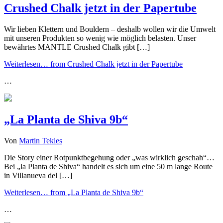
Crushed Chalk jetzt in der Papertube
Wir lieben Klettern und Bouldern – deshalb wollen wir die Umwelt
mit unseren Produkten so wenig wie möglich belasten. Unser
bewährtes MANTLE Crushed Chalk gibt […]
Weiterlesen…
from Crushed Chalk jetzt in der Papertube
…
„La Planta de Shiva 9b“
Von
Martin Tekles
Die Story einer Rotpunktbegehung oder „was wirklich geschah“…
Bei „la Planta de Shiva“ handelt es sich um eine 50 m lange Route
in Villanueva del […]
Weiterlesen…
from „La Planta de Shiva 9b“
…