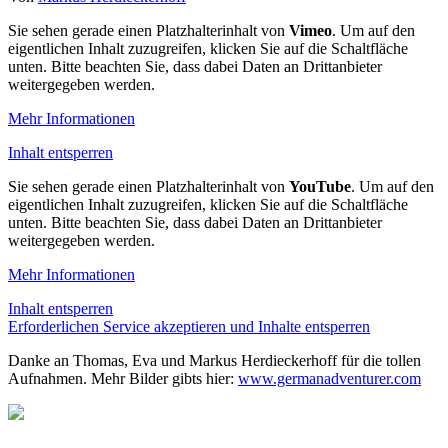
Sie sehen gerade einen Platzhalterinhalt von
Vimeo
. Um auf den
eigentlichen Inhalt zuzugreifen, klicken Sie auf die Schaltfläche
unten. Bitte beachten Sie, dass dabei Daten an Drittanbieter
weitergegeben werden.
Mehr Informationen
Inhalt entsperren
Sie sehen gerade einen Platzhalterinhalt von
YouTube
. Um auf den
eigentlichen Inhalt zuzugreifen, klicken Sie auf die Schaltfläche
unten. Bitte beachten Sie, dass dabei Daten an Drittanbieter
weitergegeben werden.
Mehr Informationen
Inhalt entsperren
Erforderlichen Service akzeptieren und Inhalte entsperren
Danke an Thomas, Eva und Markus Herdieckerhoff für die tollen
Aufnahmen. Mehr Bilder gibts hier:
www.germanadventurer.com