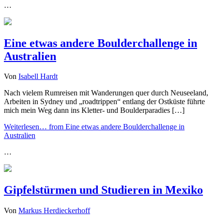
…
Eine etwas andere Boulderchallenge in
Australien
Von
Isabell Hardt
Nach vielem Rumreisen mit Wanderungen quer durch Neuseeland,
Arbeiten in Sydney und „roadtrippen“ entlang der Ostküste führte
mich mein Weg dann ins Kletter- und Boulderparadies […]
Weiterlesen…
from Eine etwas andere Boulderchallenge in
Australien
…
Gipfelstürmen und Studieren in Mexiko
Von
Markus Herdieckerhoff