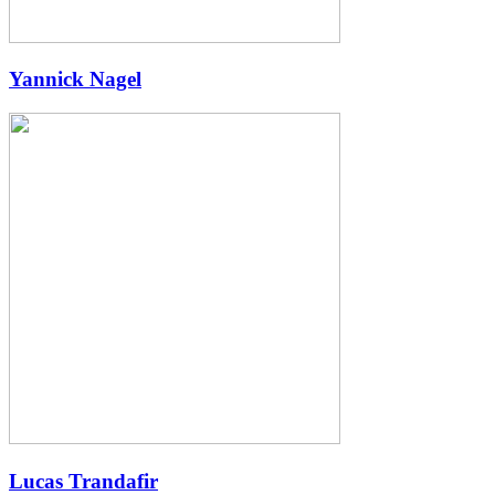
Yannick Nagel
Lucas Trandafir