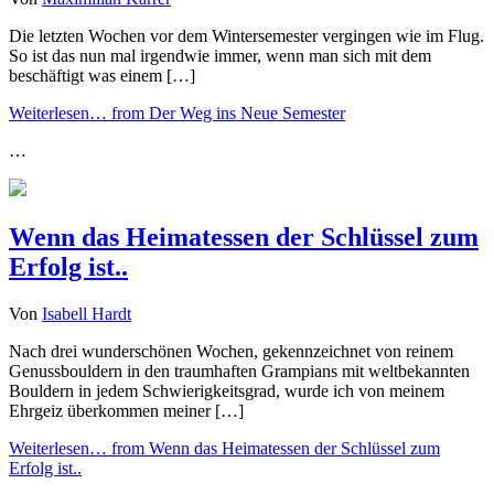
Die letzten Wochen vor dem Wintersemester vergingen wie im Flug.
So ist das nun mal irgendwie immer, wenn man sich mit dem
beschäftigt was einem […]
Weiterlesen…
from Der Weg ins Neue Semester
…
Wenn das Heimatessen der Schlüssel zum
Erfolg ist..
Von
Isabell Hardt
Nach drei wunderschönen Wochen, gekennzeichnet von reinem
Genussbouldern in den traumhaften Grampians mit weltbekannten
Bouldern in jedem Schwierigkeitsgrad, wurde ich von meinem
Ehrgeiz überkommen meiner […]
Weiterlesen…
from Wenn das Heimatessen der Schlüssel zum
Erfolg ist..