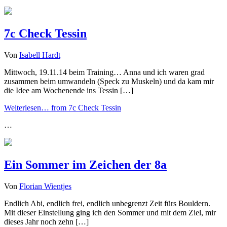
7c Check Tessin
Von
Isabell Hardt
Mittwoch, 19.11.14 beim Training… Anna und ich waren grad
zusammen beim umwandeln (Speck zu Muskeln) und da kam mir
die Idee am Wochenende ins Tessin […]
Weiterlesen…
from 7c Check Tessin
…
Ein Sommer im Zeichen der 8a
Von
Florian Wientjes
Endlich Abi, endlich frei, endlich unbegrenzt Zeit fürs Bouldern.
Mit dieser Einstellung ging ich den Sommer und mit dem Ziel, mir
dieses Jahr noch zehn […]