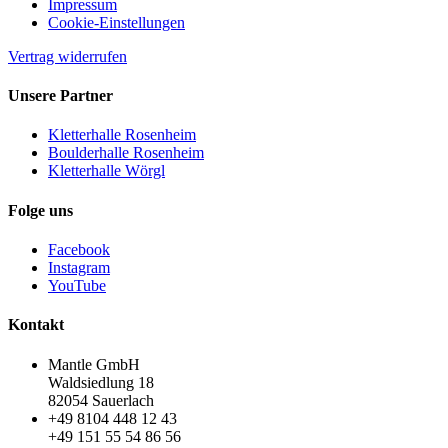
Impressum
Cookie-Einstellungen
Vertrag widerrufen
Unsere Partner
Kletterhalle Rosenheim
Boulderhalle Rosenheim
Kletterhalle Wörgl
Folge uns
Facebook
Instagram
YouTube
Kontakt
Mantle GmbH
Waldsiedlung 18
82054 Sauerlach
+49 8104 448 12 43
+49 151 55 54 86 56