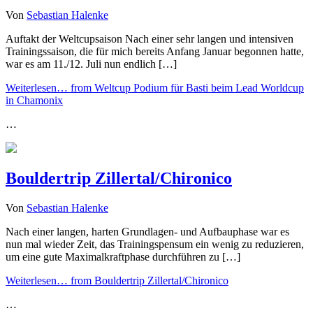
Von
Sebastian Halenke
Auftakt der Weltcupsaison Nach einer sehr langen und intensiven
Trainingssaison, die für mich bereits Anfang Januar begonnen hatte,
war es am 11./12. Juli nun endlich […]
Weiterlesen…
from Weltcup Podium für Basti beim Lead Worldcup
in Chamonix
…
Bouldertrip Zillertal/Chironico
Von
Sebastian Halenke
Nach einer langen, harten Grundlagen- und Aufbauphase war es
nun mal wieder Zeit, das Trainingspensum ein wenig zu reduzieren,
um eine gute Maximalkraftphase durchführen zu […]
Weiterlesen…
from Bouldertrip Zillertal/Chironico
…