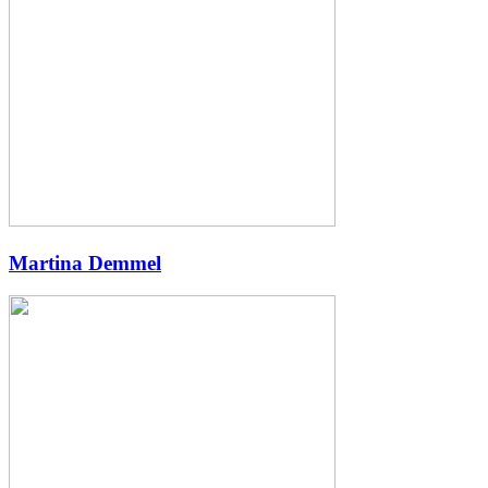
Martina Demmel