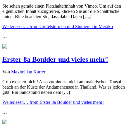
Sie sehen gerade einen Platzhalterinhalt von Vimeo. Um auf den
eigentlichen Inhalt zuzugreifen, klicken Sie auf die Schaltfläche
unten. Bitte beachten Sie, dass dabei Daten […]
Weiterlesen…
from Gipfelstürmen und Studieren in Mexiko
…
Erster 8a Boulder und vieles mehr!
Von
Maximilian Karrer
Grip existiert nicht! Also zumindest nicht am malerischen Tonsai
beach an der Küste der Andamanensee in Thailand. Was es jedoch
gibt: Ein Sandstrand neben dem […]
Weiterlesen…
from Erster 8a Boulder und vieles mehr!
…