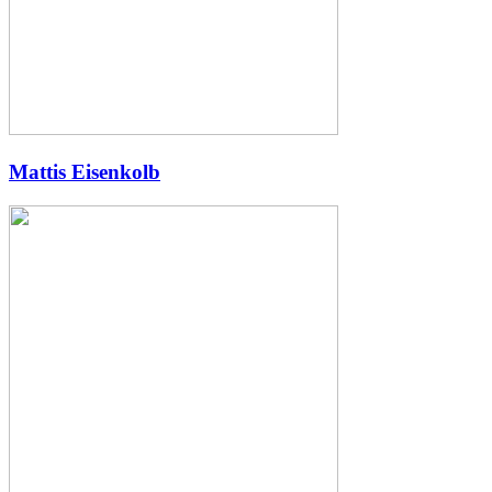
Mattis Eisenkolb