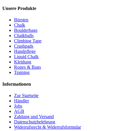
Unsere Produkte
Bürsten
Chalk
Boulderbags
Chalkballs
Climbing Tape
Crashpads
Handpflege
Liquid Chalk
Kleidung
Ropes & Bags
Training
Informationen
Zur Startseite
Händler
Jobs
AGB
Zahlung und Versand
Datenschutzbelehrung
Widerrufsrecht & Widerrufsformular