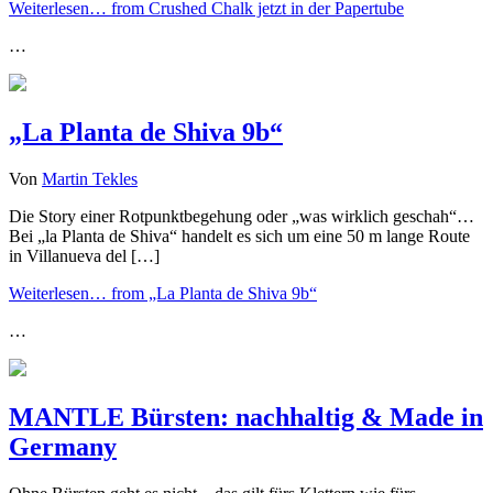
Weiterlesen…
from Crushed Chalk jetzt in der Papertube
…
„La Planta de Shiva 9b“
Von
Martin Tekles
Die Story einer Rotpunktbegehung oder „was wirklich geschah“…
Bei „la Planta de Shiva“ handelt es sich um eine 50 m lange Route
in Villanueva del […]
Weiterlesen…
from „La Planta de Shiva 9b“
…
MANTLE Bürsten: nachhaltig & Made in
Germany