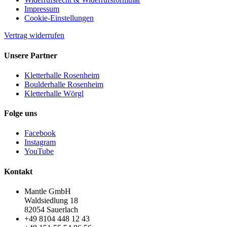
Impressum
Cookie-Einstellungen
Vertrag widerrufen
Unsere Partner
Kletterhalle Rosenheim
Boulderhalle Rosenheim
Kletterhalle Wörgl
Folge uns
Facebook
Instagram
YouTube
Kontakt
Mantle GmbH
Waldsiedlung 18
82054 Sauerlach
+49 8104 448 12 43