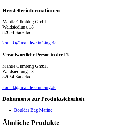
Herstellerinformationen
Mantle Climbing GmbH
Waldsiedlung 18
82054 Sauerlach
kontakt@mantle-climbing.de
Verantwortliche Person in der EU
Mantle Climbing GmbH
Waldsiedlung 18
82054 Sauerlach
kontakt@mantle-climbing.de
Dokumente zur Produktsicherheit
Boulder Bag Marine
Ähnliche Produkte