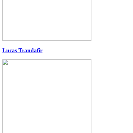
Lucas Trandafir