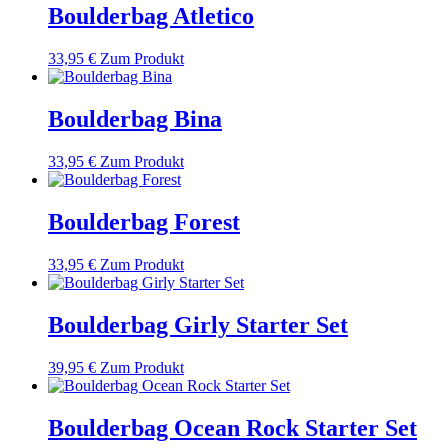
Boulderbag Atletico
33,95
€
Zum Produkt
Boulderbag Bina
33,95
€
Zum Produkt
Boulderbag Forest
33,95
€
Zum Produkt
Boulderbag Girly Starter Set
39,95
€
Zum Produkt
Boulderbag Ocean Rock Starter Set