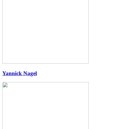
Yannick Nagel