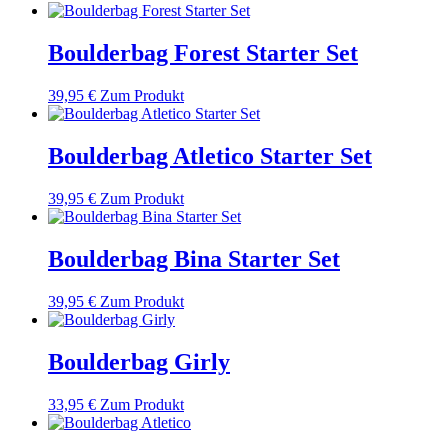
Boulderbag Forest Starter Set
39,95
€
Zum Produkt
Boulderbag Atletico Starter Set
39,95
€
Zum Produkt
Boulderbag Bina Starter Set
39,95
€
Zum Produkt
Boulderbag Girly
33,95
€
Zum Produkt