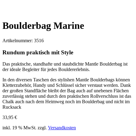
Boulderbag Marine
Artikelnummer:
3516
Rundum praktisch mit Style
Das praktische, standhafte und staubdichte Mantle Boulderbag ist
der ideale Begleiter für jedes Bouldererlebnis.
In den diversen Taschen des stylishen Mantle Boulderbags können
Kletterzubehör, Handy und Schlüssel sicher verstaut werden. Dank
der großen Standfläche bleibt der Bag auch auf unebenen Flächen
zuverlässig stehen und durch den praktischen Rollverschluss ist das
Chalk auch nach dem Heimweg noch im Boulderbag und nicht im
Rucksack
33,95
€
inkl. 19 % MwSt.
zzgl.
Versandkosten