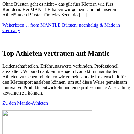
Ohne Bürsten geht es nicht – das gilt fürs Klettern wie fürs
Bouldern. Bei MANTLE haben wir gemeinsam mit unseren
Athlet*innen Bürsten für jedes Szenario […]
Weiterlesen…
from MANTLE Bürsten: nachhaltig & Made in
Germany
…
Top Athleten vertrauen auf Mantle
Leidenschaft teilen. Erfahrungswerte verbinden. Professionell
ausstatten. Wir sind dankbar in engem Kontakt mit namhaften
Athleten zu stehen mit denen wir gemeinsam die Leidenschaft für
den Klettersport ausleben können, um auf diese Weise gemeinsam
innovative Produkte entwickeln und eine professionelle Ausstattung
gewähren zu können.
Zu den Mantle-Athleten