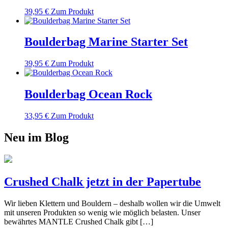
39,95
€
Zum Produkt
Boulderbag Marine Starter Set
39,95
€
Zum Produkt
Boulderbag Ocean Rock
33,95
€
Zum Produkt
Neu im Blog
Crushed Chalk jetzt in der Papertube
Wir lieben Klettern und Bouldern – deshalb wollen wir die Umwelt
mit unseren Produkten so wenig wie möglich belasten. Unser
bewährtes MANTLE Crushed Chalk gibt […]