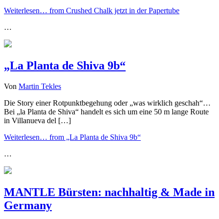
Weiterlesen…
from Crushed Chalk jetzt in der Papertube
…
„La Planta de Shiva 9b“
Von
Martin Tekles
Die Story einer Rotpunktbegehung oder „was wirklich geschah“…
Bei „la Planta de Shiva“ handelt es sich um eine 50 m lange Route
in Villanueva del […]
Weiterlesen…
from „La Planta de Shiva 9b“
…
MANTLE Bürsten: nachhaltig & Made in
Germany