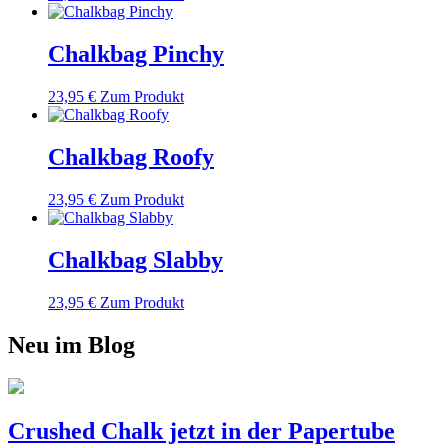
Chalkbag Pinchy
23,95
€
Zum Produkt
Chalkbag Roofy
23,95
€
Zum Produkt
Chalkbag Slabby
23,95
€
Zum Produkt
Neu im Blog
Crushed Chalk jetzt in der Papertube