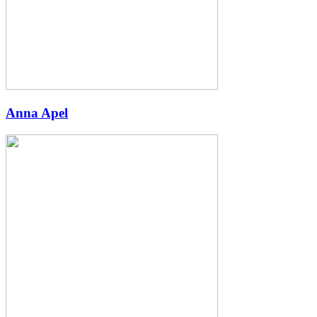
Anna Apel