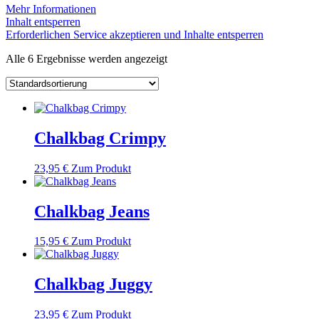
Mehr Informationen
Inhalt entsperren
Erforderlichen Service akzeptieren und Inhalte entsperren
Alle 6 Ergebnisse werden angezeigt
Chalkbag Crimpy
23,95
€
Zum Produkt
Chalkbag Jeans
15,95
€
Zum Produkt
Chalkbag Juggy
23,95
€
Zum Produkt