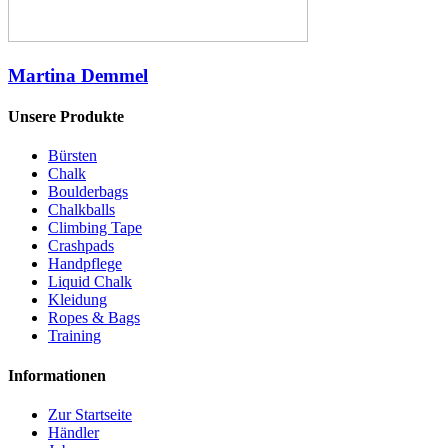
Martina Demmel
Unsere Produkte
Bürsten
Chalk
Boulderbags
Chalkballs
Climbing Tape
Crashpads
Handpflege
Liquid Chalk
Kleidung
Ropes & Bags
Training
Informationen
Zur Startseite
Händler