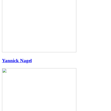
Yannick Nagel