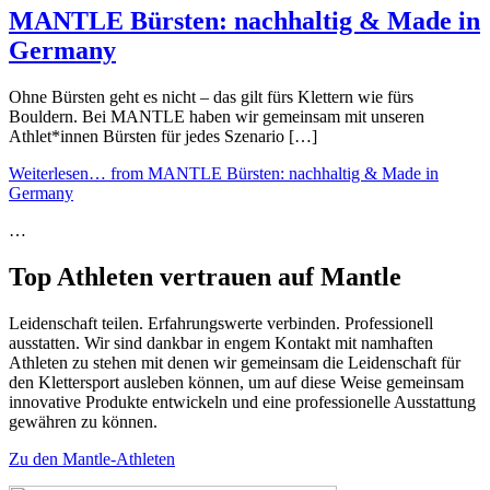
MANTLE Bürsten: nachhaltig & Made in
Germany
Ohne Bürsten geht es nicht – das gilt fürs Klettern wie fürs
Bouldern. Bei MANTLE haben wir gemeinsam mit unseren
Athlet*innen Bürsten für jedes Szenario […]
Weiterlesen…
from MANTLE Bürsten: nachhaltig & Made in
Germany
…
Top Athleten vertrauen auf Mantle
Leidenschaft teilen. Erfahrungswerte verbinden. Professionell
ausstatten. Wir sind dankbar in engem Kontakt mit namhaften
Athleten zu stehen mit denen wir gemeinsam die Leidenschaft für
den Klettersport ausleben können, um auf diese Weise gemeinsam
innovative Produkte entwickeln und eine professionelle Ausstattung
gewähren zu können.
Zu den Mantle-Athleten