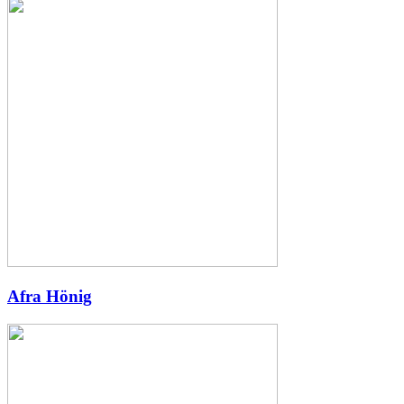
Afra Hönig