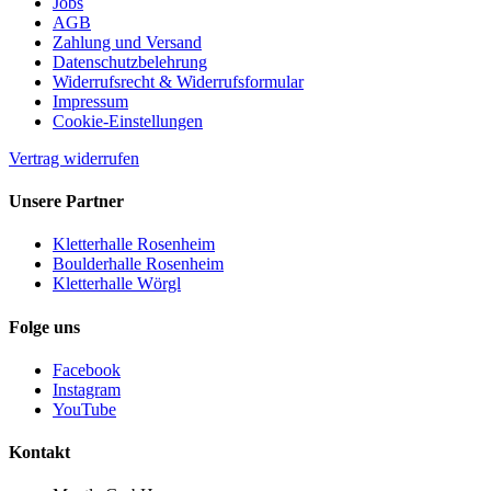
Jobs
AGB
Zahlung und Versand
Datenschutzbelehrung
Widerrufsrecht & Widerrufsformular
Impressum
Cookie-Einstellungen
Vertrag widerrufen
Unsere Partner
Kletterhalle Rosenheim
Boulderhalle Rosenheim
Kletterhalle Wörgl
Folge uns
Facebook
Instagram
YouTube
Kontakt