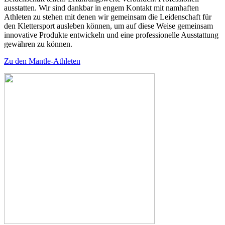
ausstatten. Wir sind dankbar in engem Kontakt mit namhaften
Athleten zu stehen mit denen wir gemeinsam die Leidenschaft für
den Klettersport ausleben können, um auf diese Weise gemeinsam
innovative Produkte entwickeln und eine professionelle Ausstattung
gewähren zu können.
Zu den Mantle-Athleten