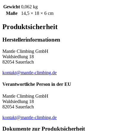
Gewicht
0,062 kg
Maße
14,5 × 18 × 6 cm
Produktsicherheit
Herstellerinformationen
Mantle Climbing GmbH
Waldsiedlung 18
82054 Sauerlach
kontakt@mantle-climbing.de
Verantwortliche Person in der EU
Mantle Climbing GmbH
Waldsiedlung 18
82054 Sauerlach
kontakt@mantle-climbing.de
Dokumente zur Produktsicherheit