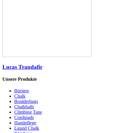
Lucas Trandafir
Unsere Produkte
Bürsten
Chalk
Boulderbags
Chalkballs
Climbing Tape
Crashpads
Handpflege
Liquid Chalk