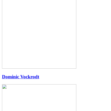
Dominic Vockrodt