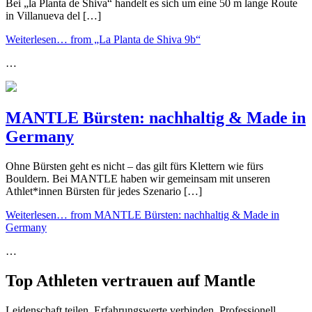
Bei „la Planta de Shiva“ handelt es sich um eine 50 m lange Route
in Villanueva del […]
Weiterlesen…
from „La Planta de Shiva 9b“
…
MANTLE Bürsten: nachhaltig & Made in
Germany
Ohne Bürsten geht es nicht – das gilt fürs Klettern wie fürs
Bouldern. Bei MANTLE haben wir gemeinsam mit unseren
Athlet*innen Bürsten für jedes Szenario […]
Weiterlesen…
from MANTLE Bürsten: nachhaltig & Made in
Germany
…
Top Athleten vertrauen auf Mantle
Leidenschaft teilen. Erfahrungswerte verbinden. Professionell