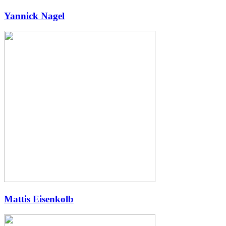
Yannick Nagel
Mattis Eisenkolb