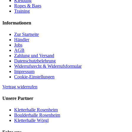
Kleidung
Ropes & Bags
Training
Informationen
Zur Startseite
Händler
Jobs
AGB
Zahlung und Versand
Datenschutzbelehrung
Widerrufsrecht & Widerrufsformular
Impressum
Cookie-Einstellungen
Vertrag widerrufen
Unsere Partner
Kletterhalle Rosenheim
Boulderhalle Rosenheim
Kletterhalle Wörgl