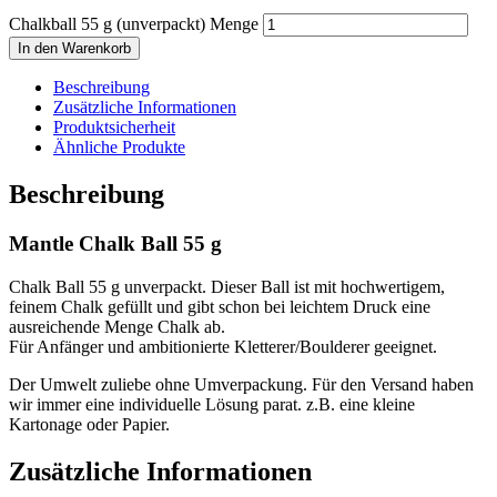
Chalkball 55 g (unverpackt) Menge
In den Warenkorb
Beschreibung
Zusätzliche Informationen
Produktsicherheit
Ähnliche Produkte
Beschreibung
Mantle Chalk Ball 55 g
Chalk Ball 55 g unverpackt. Dieser Ball ist mit hochwertigem,
feinem Chalk gefüllt und gibt schon bei leichtem Druck eine
ausreichende Menge Chalk ab.
Für Anfänger und ambitionierte Kletterer/Boulderer geeignet.
Der Umwelt zuliebe ohne Umverpackung. Für den Versand haben
wir immer eine individuelle Lösung parat. z.B. eine kleine
Kartonage oder Papier.
Zusätzliche Informationen