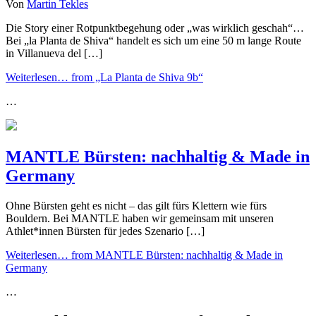
Von
Martin Tekles
Die Story einer Rotpunktbegehung oder „was wirklich geschah“…
Bei „la Planta de Shiva“ handelt es sich um eine 50 m lange Route
in Villanueva del […]
Weiterlesen…
from „La Planta de Shiva 9b“
…
MANTLE Bürsten: nachhaltig & Made in
Germany
Ohne Bürsten geht es nicht – das gilt fürs Klettern wie fürs
Bouldern. Bei MANTLE haben wir gemeinsam mit unseren
Athlet*innen Bürsten für jedes Szenario […]
Weiterlesen…
from MANTLE Bürsten: nachhaltig & Made in
Germany
…