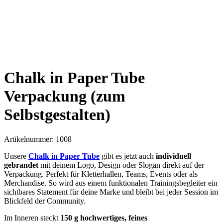
Chalk in Paper Tube
Verpackung (zum
Selbstgestalten)
Artikelnummer:
1008
Unsere
Chalk in Paper Tube
gibt es jetzt auch
individuell
gebrandet
mit deinem Logo, Design oder Slogan direkt auf der
Verpackung. Perfekt für Kletterhallen, Teams, Events oder als
Merchandise. So wird aus einem funktionalen Trainingsbegleiter ein
sichtbares Statement für deine Marke und bleibt bei jeder Session im
Blickfeld der Community.
Im Inneren steckt
150 g hochwertiges, feines