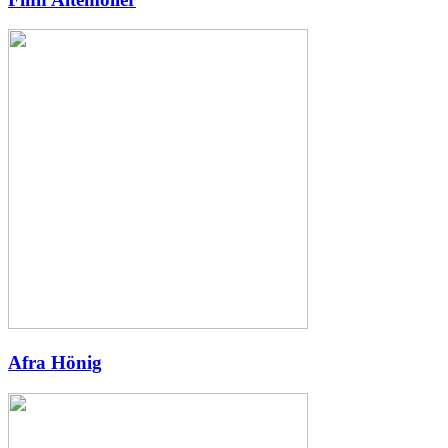
Afra Hönig