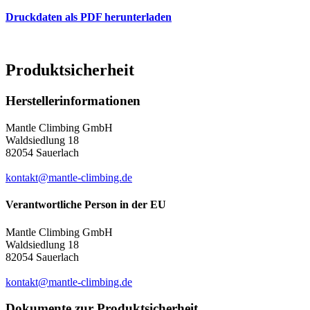
Druckdaten als PDF herunterladen
Produktsicherheit
Herstellerinformationen
Mantle Climbing GmbH
Waldsiedlung 18
82054 Sauerlach
kontakt@mantle-climbing.de
Verantwortliche Person in der EU
Mantle Climbing GmbH
Waldsiedlung 18
82054 Sauerlach
kontakt@mantle-climbing.de
Dokumente zur Produktsicherheit