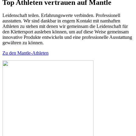
Top Athleten vertrauen auf Mantle
Leidenschaft teilen. Erfahrungswerte verbinden. Professionell
ausstatten. Wir sind dankbar in engem Kontakt mit namhaften
Athleten zu stehen mit denen wir gemeinsam die Leidenschaft für
den Klettersport ausleben können, um auf diese Weise gemeinsam
innovative Produkte entwickeln und eine professionelle Ausstattung
gewähren zu können.
Zu den Mantle-Athleten