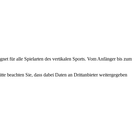
ignet für alle Spielarten des vertikalen Sports. Vom Anfänger bis zum
Bitte beachten Sie, dass dabei Daten an Drittanbieter weitergegeben