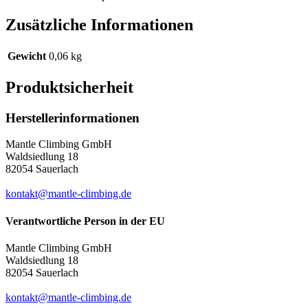
Zusätzliche Informationen
Gewicht
0,06 kg
Produktsicherheit
Herstellerinformationen
Mantle Climbing GmbH
Waldsiedlung 18
82054 Sauerlach
kontakt@mantle-climbing.de
Verantwortliche Person in der EU
Mantle Climbing GmbH
Waldsiedlung 18
82054 Sauerlach
kontakt@mantle-climbing.de