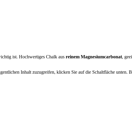
ichtig ist. Hochwertiges Chalk aus
reinem Magnesiumcarbonat
, gee
gentlichen Inhalt zuzugreifen, klicken Sie auf die Schaltfläche unten. 