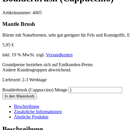
Artikelnummer:
4005
Mantle Brush
Bürste mit Naturborsten, sehr gut geeignet für Fels und Kunstgriffe, 
5,95
€
inkl. 19 % MwSt.
zzgl.
Versandkosten
Grundpreise beziehen sich auf Endkunden-Preise.
Andere Kundengruppen abweichend.
Lieferzeit:
2-3 Werktage
Boulderbrush (Cappuccino) Menge
In den Warenkorb
Beschreibung
Zusätzliche Informationen
Ähnliche Produkte
Beschreibung