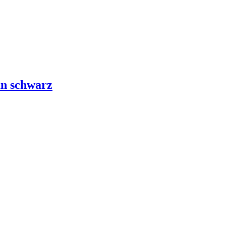
an schwarz