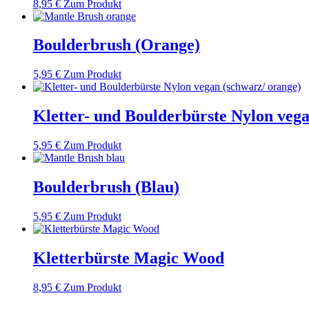
8,95
€
Zum Produkt
Boulderbrush (Orange)
5,95
€
Zum Produkt
Kletter- und Boulderbürste Nylon veg
5,95
€
Zum Produkt
Boulderbrush (Blau)
5,95
€
Zum Produkt
Kletterbürste Magic Wood
8,95
€
Zum Produkt