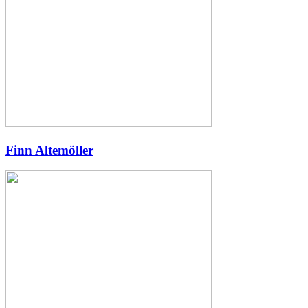
Finn Altemöller