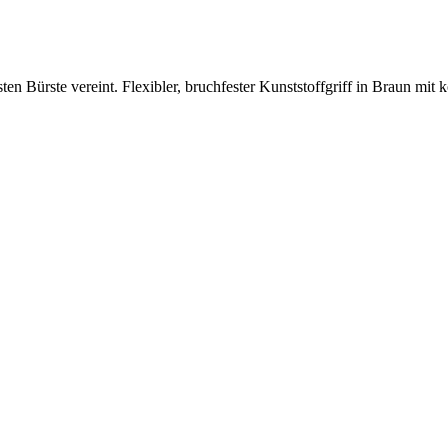
en Bürste vereint. Flexibler, bruchfester Kunststoffgriff in Braun mit