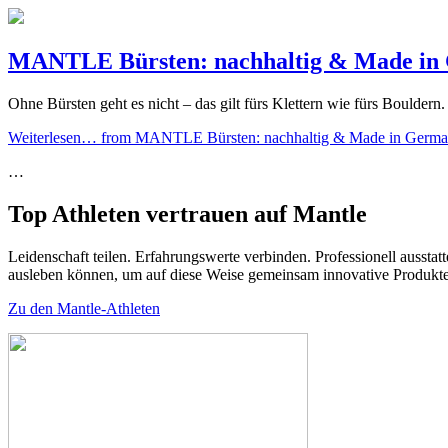
MANTLE Bürsten: nachhaltig & Made in
Ohne Bürsten geht es nicht – das gilt fürs Klettern wie fürs Bould
Weiterlesen…
from MANTLE Bürsten: nachhaltig & Made in Germ
…
Top Athleten vertrauen auf Mantle
Leidenschaft teilen. Erfahrungswerte verbinden. Professionell aussta
ausleben können, um auf diese Weise gemeinsam innovative Produkte
Zu den Mantle-Athleten