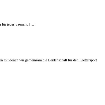
 für jedes Szenario […]
hen mit denen wir gemeinsam die Leidenschaft für den Klettersport