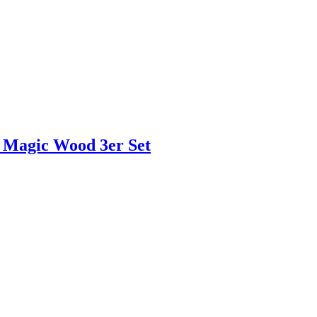
, Magic Wood 3er Set