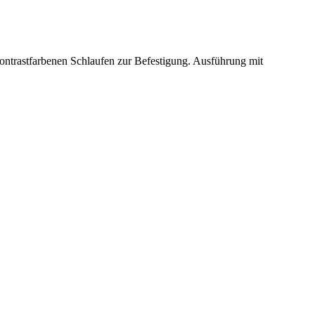
 kontrastfarbenen Schlaufen zur Befestigung. Ausführung mit