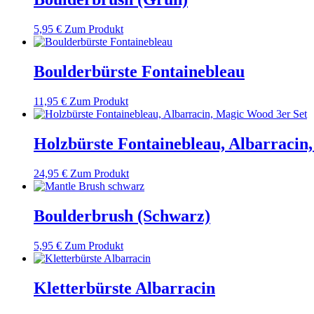
5,95
€
Zum Produkt
Boulderbürste Fontainebleau
11,95
€
Zum Produkt
Holzbürste Fontainebleau, Albarracin
24,95
€
Zum Produkt
Boulderbrush (Schwarz)
5,95
€
Zum Produkt
Kletterbürste Albarracin