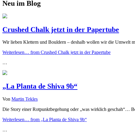
Neu im Blog
Crushed Chalk jetzt in der Papertube
Wir lieben Klettern und Bouldern – deshalb wollen wir die Umwelt
Weiterlesen…
from Crushed Chalk jetzt in der Papertube
…
„La Planta de Shiva 9b“
Von
Martin Tekles
Die Story einer Rotpunktbegehung oder „was wirklich geschah“… Bei 
Weiterlesen…
from „La Planta de Shiva 9b“
…