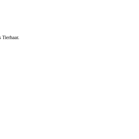
 Tierhaar.