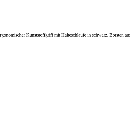
Ergonomischer Kunststoffgriff mit Halteschlaufe in schwarz, Borsten aus