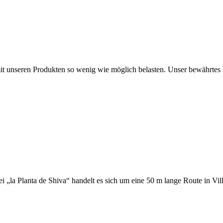
 mit unseren Produkten so wenig wie möglich belasten. Unser bewähr
„la Planta de Shiva“ handelt es sich um eine 50 m lange Route in Vil