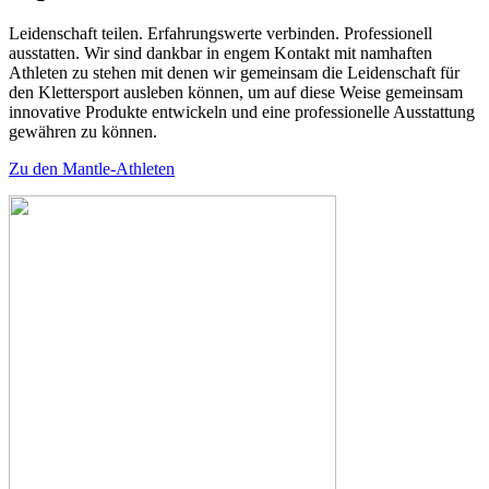
Leidenschaft teilen. Erfahrungswerte verbinden. Professionell
ausstatten. Wir sind dankbar in engem Kontakt mit namhaften
Athleten zu stehen mit denen wir gemeinsam die Leidenschaft für
den Klettersport ausleben können, um auf diese Weise gemeinsam
innovative Produkte entwickeln und eine professionelle Ausstattung
gewähren zu können.
Zu den Mantle-Athleten