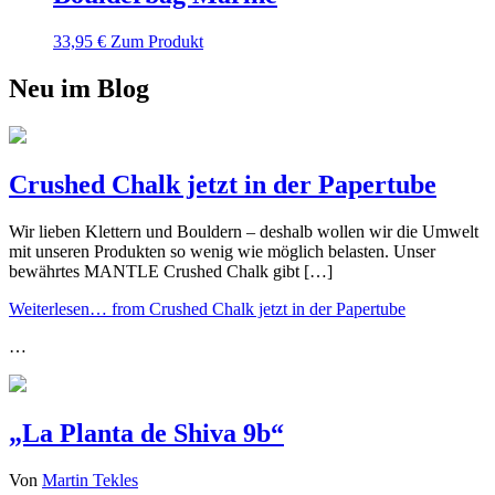
33,95
€
Zum Produkt
Neu im Blog
Crushed Chalk jetzt in der Papertube
Wir lieben Klettern und Bouldern – deshalb wollen wir die Umwelt
mit unseren Produkten so wenig wie möglich belasten. Unser
bewährtes MANTLE Crushed Chalk gibt […]
Weiterlesen…
from Crushed Chalk jetzt in der Papertube
…
„La Planta de Shiva 9b“
Von
Martin Tekles