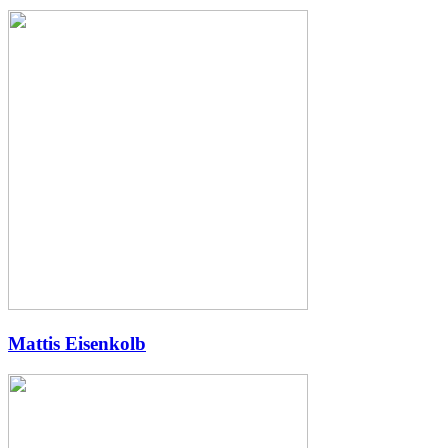
Mattis Eisenkolb