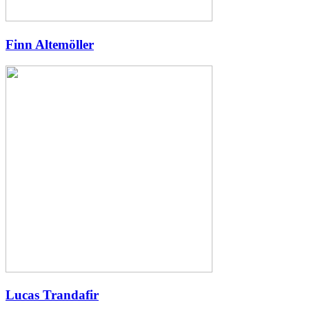
Finn Altemöller
Lucas Trandafir