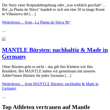
Die Story einer Rotpunktbegehung oder „was wirklich geschah“…
Bei „la Planta de Shiva“ handelt es sich um eine 50 m lange Route
in Villanueva del […]
Weiterlesen…
from „La Planta de Shiva 9b“
…
MANTLE Bürsten: nachhaltig & Made in
Germany
Ohne Bürsten geht es nicht – das gilt fürs Klettern wie fürs
Bouldern. Bei MANTLE haben wir gemeinsam mit unseren
Athlet*innen Bürsten für jedes Szenario […]
Weiterlesen…
from MANTLE Bürsten: nachhaltig & Made in
Germany
…
Top Athleten vertrauen auf Mantle