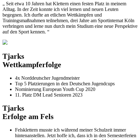
„ Seit etwa 10 Jahren hat Klettern einen festen Platz in meinem
Alltag. In der Zeit konnte ich viel lernen und neuen Leuten
begegnen. Ich durfte an etlichen Wettkämpfen und
Trainingsmaßnahmen teilnehmen, drei Jahre am Sportinternat Köln
verbringen und lerne nun durch mein Studium eine neue Perspektive
auf den Sport kennen. “
Tjarks
Wettkampferfolge
4x Norddeutscher Jugendmeister
Top 5 Platzierungen in den Deutschen Jugendcups
Nominierung European Youth Cup 2020
11. Platz DM Lead Senioren 2023
Tjarks
Erfolge am Fels
Felsklettern musste ich während meiner Schulzeit immer
hintenanstellen. Jetzt hoffe ich, dass ich in den Semesterferien