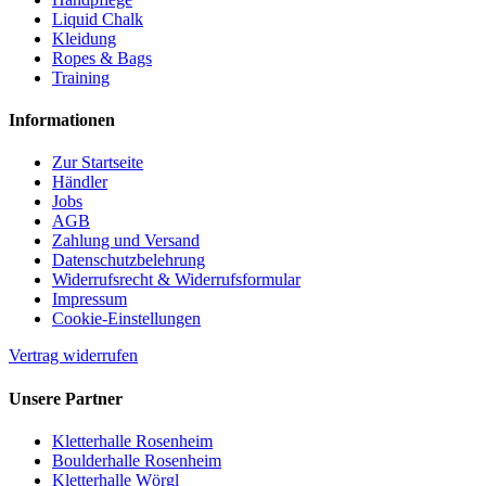
Liquid Chalk
Kleidung
Ropes & Bags
Training
Informationen
Zur Startseite
Händler
Jobs
AGB
Zahlung und Versand
Datenschutzbelehrung
Widerrufsrecht & Widerrufsformular
Impressum
Cookie-Einstellungen
Vertrag widerrufen
Unsere Partner
Kletterhalle Rosenheim
Boulderhalle Rosenheim
Kletterhalle Wörgl