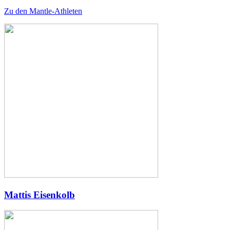
Zu den Mantle-Athleten
Mattis Eisenkolb