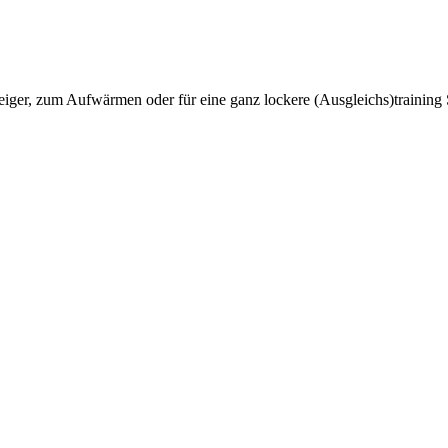
teiger, zum Aufwärmen oder für eine ganz lockere (Ausgleichs)trainin