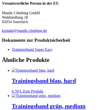
Verantwortliche Person in der EU
Mantle Climbing GmbH
Waldsiedlung 18
82054 Sauerlach
kontakt@mantle-climbing.de
Dokumente zur Produktsicherheit
Trainingsband Super Easy
Ähnliche Produkte
Trainingsband blau, hard
6,59
€
Zum Produkt
Trainingsband grün, medium