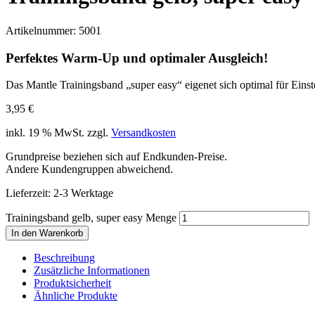
Artikelnummer:
5001
Perfektes Warm-Up und optimaler Ausgleich!
Das Mantle Trainingsband „super easy“ eigenet sich optimal für Eins
3,95
€
inkl. 19 % MwSt.
zzgl.
Versandkosten
Grundpreise beziehen sich auf Endkunden-Preise.
Andere Kundengruppen abweichend.
Lieferzeit:
2-3 Werktage
Trainingsband gelb, super easy Menge
In den Warenkorb
Beschreibung
Zusätzliche Informationen
Produktsicherheit
Ähnliche Produkte