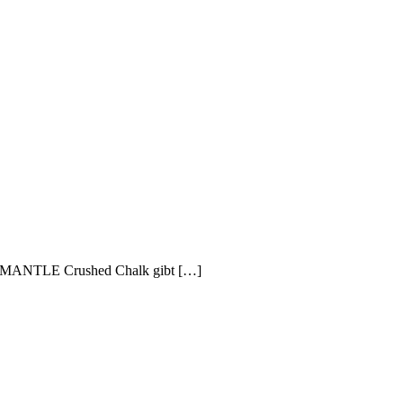
tes MANTLE Crushed Chalk gibt […]