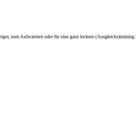
teiger, zum Aufwärmen oder für eine ganz lockere (Ausgleichs)trainin