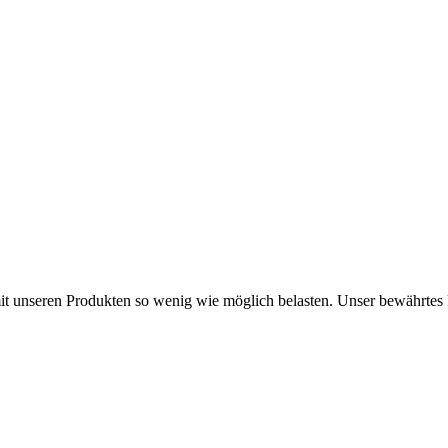
 mit unseren Produkten so wenig wie möglich belasten. Unser bewähr