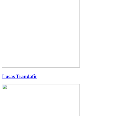
Lucas Trandafir