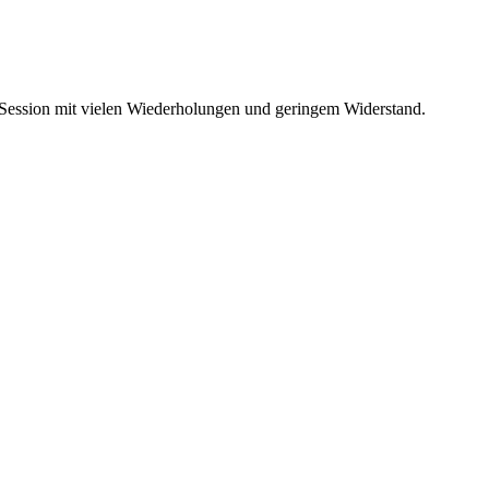
g Session mit vielen Wiederholungen und geringem Widerstand.