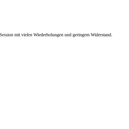
g Session mit vielen Wiederholungen und geringem Widerstand.