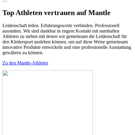
Top Athleten vertrauen auf Mantle
Leidenschaft teilen. Erfahrungswerte verbinden. Professionell
ausstatten. Wir sind dankbar in engem Kontakt mit namhaften
Athleten zu stehen mit denen wir gemeinsam die Leidenschaft für
den Klettersport ausleben können, um auf diese Weise gemeinsam
innovative Produkte entwickeln und eine professionelle Ausstattung
gewähren zu können.
Zu den Mantle-Athleten