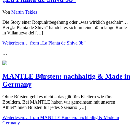
Von
Martin Tekles
Die Story einer Rotpunktbegehung oder „was wirklich geschah“…
Bei „la Planta de Shiva“ handelt es sich um eine 50 m lange Route
in Villanueva del […]
Weiterlesen…
from „La Planta de Shiva 9b“
…
MANTLE Bürsten: nachhaltig & Made in
Germany
Ohne Bürsten geht es nicht – das gilt fürs Klettern wie fürs
Bouldern. Bei MANTLE haben wir gemeinsam mit unseren
Athlet*innen Bürsten für jedes Szenario […]
Weiterlesen…
from MANTLE Bürsten: nachhaltig & Made in
Germany
…