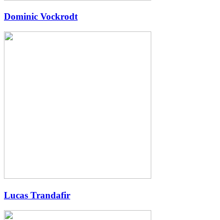
Dominic Vockrodt
Lucas Trandafir