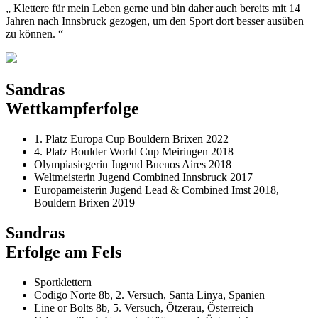
„ Klettere für mein Leben gerne und bin daher auch bereits mit 14
Jahren nach Innsbruck gezogen, um den Sport dort besser ausüben
zu können. “
Sandras
Wettkampferfolge
1. Platz Europa Cup Bouldern Brixen 2022
4. Platz Boulder World Cup Meiringen 2018
Olympiasiegerin Jugend Buenos Aires 2018
Weltmeisterin Jugend Combined Innsbruck 2017
Europameisterin Jugend Lead & Combined Imst 2018,
Bouldern Brixen 2019
Sandras
Erfolge am Fels
Sportklettern
Codigo Norte 8b, 2. Versuch, Santa Linya, Spanien
Line or Bolts 8b, 5. Versuch, Ötzerau, Österreich