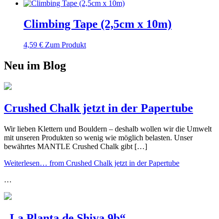
Climbing Tape (2,5cm x 10m)
4,59
€
Zum Produkt
Neu im Blog
Crushed Chalk jetzt in der Papertube
Wir lieben Klettern und Bouldern – deshalb wollen wir die Umwelt
mit unseren Produkten so wenig wie möglich belasten. Unser
bewährtes MANTLE Crushed Chalk gibt […]
Weiterlesen…
from Crushed Chalk jetzt in der Papertube
…
„La Planta de Shiva 9b“