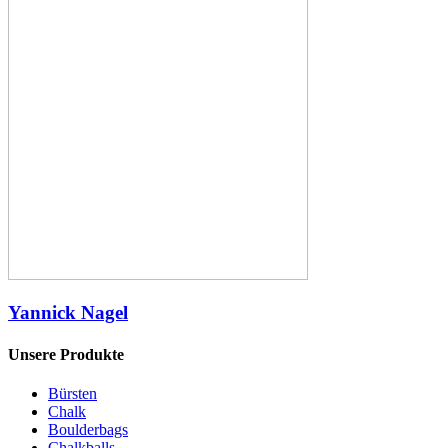
Yannick Nagel
Unsere Produkte
Bürsten
Chalk
Boulderbags
Chalkballs