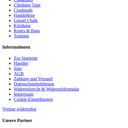
Climbing Tape
Crashpads
Handpflege
Liquid Chalk
Kleidung
Ropes & Bags
Training
Informationen
Zur Startseite
Händler
Jobs
AGB
Zahlung und Versand
Datenschutzbelehrung
Widerrufsrecht & Widerrufsformular
Impressum
Cookie-Einstellungen
Vertrag widerrufen
Unsere Partner