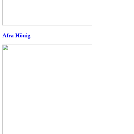
Afra Hönig